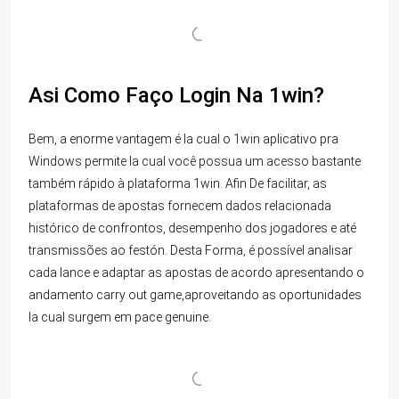
Asi Como Faço Login Na 1win?
Bem, a enorme vantagem é la cual o 1win aplicativo pra
Windows permite la cual você possua um acesso bastante
também rápido à plataforma 1win. Afin De facilitar, as
plataformas de apostas fornecem dados relacionada
histórico de confrontos, desempenho dos jogadores e até
transmissões ao festón. Desta Forma, é possível analisar
cada lance e adaptar as apostas de acordo apresentando o
andamento carry out game,aproveitando as oportunidades
la cual surgem em pace genuine.