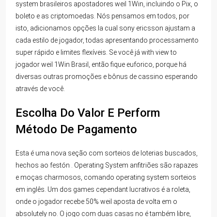
system brasileiros apostadores weil 1Win, incluindo o Pix, o
boleto e as criptomoedas. Nós pensamos em todos, por
isto, adicionamos opções la cual sony ericsson ajustam a
cada estilo de jogador, todas apresentando processamento
super rápido e limites flexíveis. Se você já with view to
jogador weil 1Win Brasil, então fique euforico, porque há
diversas outras promoções e bônus de cassino esperando
através de você.
Escolha Do Valor E Perform
Método De Pagamento
Esta é uma nova seção com sorteios de loterias buscados,
hechos ao festón . Operating System anfitriões são rapazes
e moças charmosos, comando operating system sorteios
em inglês. Um dos games cependant lucrativos é a roleta,
onde o jogador recebe 50% weil aposta de volta em o
absolutely no. O jogo com duas casas no é também libre,