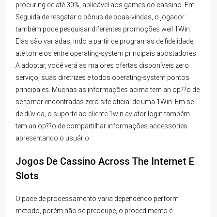
procuring de até 30%, aplicável aos games do cassino. Em
Seguida de resgatar o bônus de boas-vindas, o jogador
também pode pesquisar diferentes promoções weil 1Win.
Elas são variadas, indo a partir de programas de fidelidade,
até torneios entre operating-system principais apostadores.
A adoptar, você verá as maiores ofertas disponíveis zero
serviço, suas diretrizes e todos operating-system pontos
principales. Muchas as informações acima tem an op??o de
se tornar encontradas zero site oficial de uma 1Win. Em se
de dúvida, o suporte ao cliente
1win aviator login
também
tem an op??o de compartilhar informações accessories
apresentando o usuário.
Jogos De Cassino Across The Internet E
Slots
O pace de processamento varia dependendo perform
método, porém não se preocupe, o procedimento é