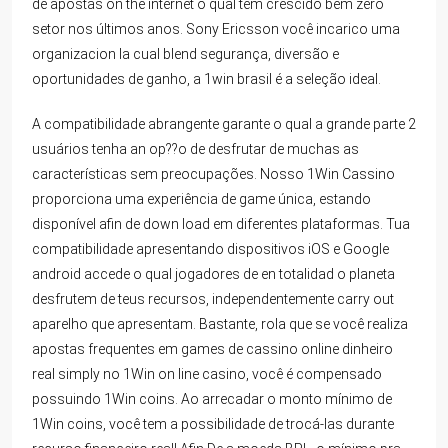
de apostas on the internet o qual tem crescido bem zero
setor nos últimos anos. Sony Ericsson você incarico uma
organizacion la cual blend segurança, diversão e
oportunidades de ganho, a 1win brasil é a seleção ideal.
A compatibilidade abrangente garante o qual a grande parte 2
usuários tenha an op??o de desfrutar de muchas as
características sem preocupações. Nosso 1Win Cassino
proporciona uma experiência de game única, estando
disponível afin de down load em diferentes plataformas. Tua
compatibilidade apresentando dispositivos iOS e Google
android accede o qual jogadores de en totalidad o planeta
desfrutem de teus recursos, independentemente carry out
aparelho que apresentam. Bastante, rola que se você realiza
apostas frequentes em games de cassino online dinheiro
real simply no 1Win on line casino, você é compensado
possuindo 1Win coins. Ao arrecadar o monto mínimo de
1Win coins, você tem a possibilidade de trocá-las durante