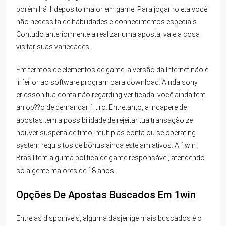
porém há 1 deposito maior em game. Para jogar roleta você
não necessita de habilidades e conhecimentos especiais.
Contudo anteriormente a realizar uma aposta, vale a cosa
visitar suas variedades.
Em termos de elementos de game, a versão da Internet não é
inferior ao software program para download. Ainda sony
ericsson tua conta não regarding verificada, você ainda tem
an op??o de demandar 1 tiro. Entretanto, a incapere de
apostas tem a possibilidade de rejeitar tua transação ze
houver suspeita de timo, múltiplas conta ou se operating
system requisitos de bônus ainda estejam ativos. A 1win
Brasil tem alguma política de game responsável, atendendo
só a gente maiores de 18 anos.
Opções De Apostas Buscados Em 1win
Entre as disponíveis, alguma dasjenige mais buscados é o