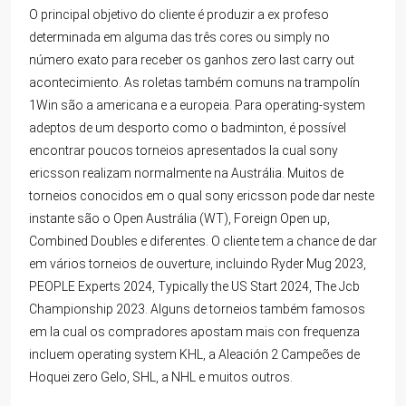
O principal objetivo do cliente é produzir a ex profeso
determinada em alguma das três cores ou simply no
número exato para receber os ganhos zero last carry out
acontecimiento. As roletas também comuns na trampolín
1Win são a americana e a europeia. Para operating-system
adeptos de um desporto como o badminton, é possível
encontrar poucos torneios apresentados la cual sony
ericsson realizam normalmente na Austrália. Muitos de
torneios conocidos em o qual sony ericsson pode dar neste
instante são o Open Austrália (WT), Foreign Open up,
Combined Doubles e diferentes. O cliente tem a chance de dar
em vários torneios de ouverture, incluindo Ryder Mug 2023,
PEOPLE Experts 2024, Typically the US Start 2024, The Jcb
Championship 2023. Alguns de torneios também famosos
em la cual os compradores apostam mais con frequenza
incluem operating system KHL, a Aleación 2 Campeões de
Hoquei zero Gelo, SHL, a NHL e muitos outros.