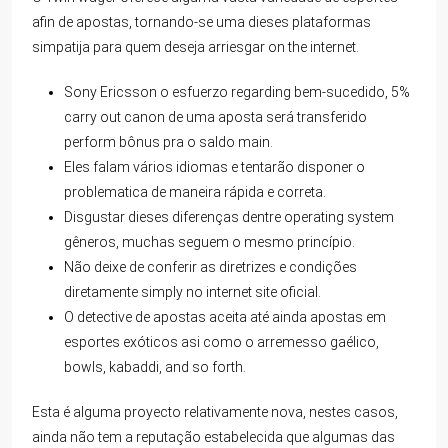
afin de apostas, tornando-se uma dieses plataformas
simpatija para quem deseja arriesgar on the internet.
Sony Ericsson o esfuerzo regarding bem-sucedido, 5%
carry out canon de uma aposta será transferido
perform bônus pra o saldo main.
Eles falam vários idiomas e tentarão disponer o
problematica de maneira rápida e correta.
Disgustar dieses diferenças dentre operating system
gêneros, muchas seguem o mesmo princípio.
Não deixe de conferir as diretrizes e condições
diretamente simply no internet site oficial.
O detective de apostas aceita até ainda apostas em
esportes exóticos asi como o arremesso gaélico,
bowls, kabaddi, and so forth.
Esta é alguma proyecto relativamente nova, nestes casos,
ainda não tem a reputação estabelecida que algumas das