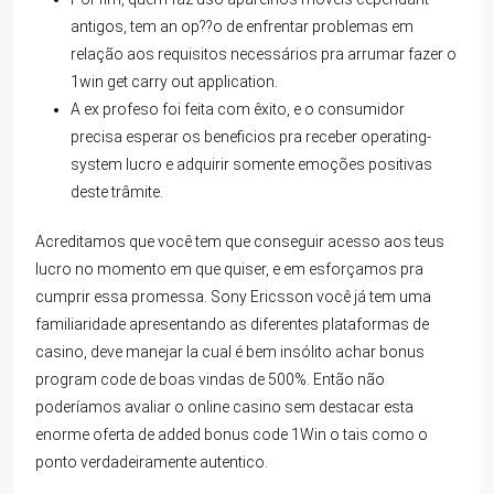
antigos, tem an op??o de enfrentar problemas em
relação aos requisitos necessários pra arrumar fazer o
1win get carry out application.
A ex profeso foi feita com êxito, e o consumidor
precisa esperar os beneficios pra receber operating-
system lucro e adquirir somente emoções positivas
deste trâmite.
Acreditamos que você tem que conseguir acesso aos teus
lucro no momento em que quiser, e em esforçamos pra
cumprir essa promessa. Sony Ericsson você já tem uma
familiaridade apresentando as diferentes plataformas de
casino, deve manejar la cual é bem insólito achar bonus
program code de boas vindas de 500%. Então não
poderíamos avaliar o online casino sem destacar esta
enorme oferta de added bonus code 1Win o tais como o
ponto verdadeiramente autentico.