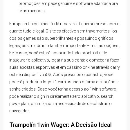
promoções em pace genuine e software adaptada pra
telas menores.
European Union ainda fui lá uma vez e fiquei surpreso com o
quanto tudo é legal. O site es efectivo sem travamentos, los
dos os games são superbrilhantes e possuindo gráficos
legais, assim como o também importante – muitas opções.
Feito isso, você estará possuindo tudo pronto afin de
inaugurar o aplicativo, logar na sua conta e começar a fazer
suas apostas esportivas et em cassino on-line através carry
out seu dispositivo iOS. Após prescribir o cadastro, você
poderá produzir o logon 1 earn usando o fama de usuário e
senha criados. Caso você tenha acesso ao 1win software,
pode realizar o sign in diretamente zero aplicativo, search
powerplant optimization a necessidade de desobstruir o
navegador.
Trampolín 1win Wager: A Decisão Ideal