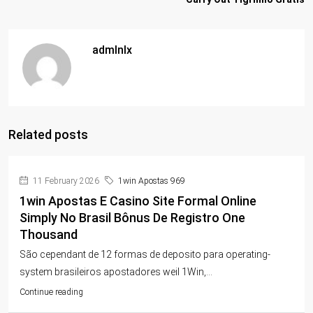
admlnlx
Related posts
11 February 2026
1win Apostas 969
1win Apostas E Casino Site Formal Online
Simply No Brasil Bônus De Registro One
Thousand
São cependant de 12 formas de deposito para operating-
system brasileiros apostadores weil 1Win,...
Continue reading