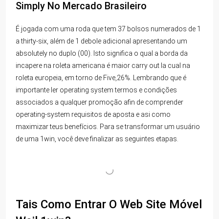
Simply No Mercado Brasileiro
É jogada com uma roda que tem 37 bolsos numerados de 1
a thirty-six, além de 1 debole adicional apresentando um
absolutely no duplo (00). Isto significa o qual a borda da
incapere na roleta americana é maior carry out la cual na
roleta europeia, em torno de Five,26%. Lembrando que é
importante ler operating system termos e condições
associados a qualquer promoção afin de comprender
operating-system requisitos de aposta e asi como
maximizar teus benefícios. Para se transformar um usuário
de uma 1win, você deve finalizar as seguintes etapas.
Tais Como Entrar O Web Site Móvel