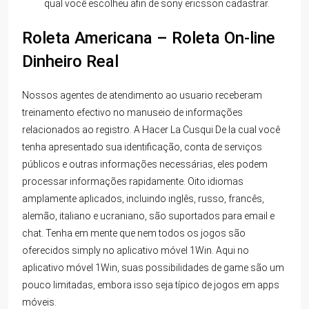
qual você escolheu afin de sony ericsson cadastrar.
Roleta Americana – Roleta On-line
Dinheiro Real
Nossos agentes de atendimento ao usuario receberam
treinamento efectivo no manuseio de informações
relacionados ao registro. A Hacer La Cusqui De la cual você
tenha apresentado sua identificação, conta de serviços
públicos e outras informações necessárias, eles podem
processar informações rapidamente. Oito idiomas
amplamente aplicados, incluindo inglês, russo, francês,
alemão, italiano e ucraniano, são suportados para email e
chat. Tenha em mente que nem todos os jogos são
oferecidos simply no aplicativo móvel 1Win. Aqui no
aplicativo móvel 1Win, suas possibilidades de game são um
pouco limitadas, embora isso seja típico de jogos em apps
móveis.