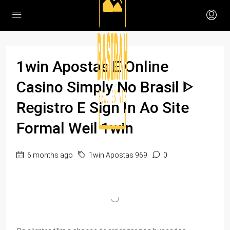
1win Apostas E Online
Casino Simply No Brasil ᐈ
Registro E Sign In Ao Site
Formal Weil 1win
6 months ago
1win Apostas 969
0