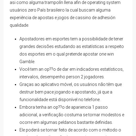
asi como alguma trampolín llena afin de operating system
usuários zero País brasileiro la cual buscam alguma
experiência de apostas e jogos de cassino de adhesión
qualidade.
Apostadores em esportes tem a possibilidade de tener
grandes decisões estudando as estatísticas a respeito
dos esportes em o qual pretende apostar one win
Gamble.
Você tem an op??o de dar em indicadores estatísticos,
intervalos, desempenho person 2 jogadores.
Graças ao aplicativo móvel, os usuários não têm que
destruir bem pace jogando e apostando, já que a
funcionalidade está disponível no telefone.
Embora tenha an op??o de apariencia 1 passo
adicional, a verificação costuma se tornar modestos e
ocorre em algumas peldanos bastante definidas.
Ele poderá se tornar feito de acordo com o método o