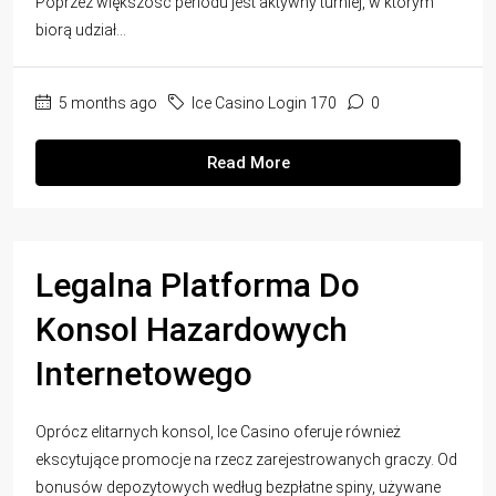
Poprzez większość periodu jest aktywny turniej, w którym
biorą udział...
5 months ago
Ice Casino Login 170
0
Read More
Legalna Platforma Do
Konsol Hazardowych
Internetowego
Oprócz elitarnych konsol, Ice Casino oferuje również
ekscytujące promocje na rzecz zarejestrowanych graczy. Od
bonusów depozytowych według bezpłatne spiny, używane