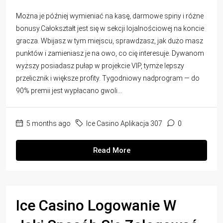
Można je później wymieniać na kasę, darmowe spiny i różne
bonusy.Całokształt jest się w sekcji lojalnościowej na koncie
gracza. Wbijasz w tym miejscu, sprawdzasz, jak dużo masz
punktów i zamieniasz je na owo, co cię interesuje. Dywanom
wyższy posiadasz pułap w projekcie VIP, tymże lepszy
przelicznik i większe profity. Tygodniowy nadprogram — do
90% premii jest wypłacano gwoli...
5 months ago
Ice Casino Aplikacja 307
0
Read More
Ice Casino Logowanie W