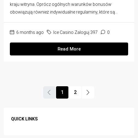
kraju witryna. Oprócz ogólnych warunków bonusów
obowiązują również indywidualne regulaminy, które są...
6 months ago
Ice Casino Zaloguj 397
0
Read More
1
2
QUICK LINKS