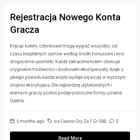
Rejestracja Nowego Konta
Gracza
Kręcąc kołem, członkowie mogą wygrać wszystko, od
czasu bezpłatnych spinów według środki bonusowe i inne
drogocenne upominki. Każde zakręcenie kołem obiecuje
oryginalne możliwości i doskonałe rekompensaty, dzięki z
jakiego powodu każda wizyta wydaje się wciąż w wyższym
stopniu ekscytująca. Dla najbardziej utytułowanych i
wiernych graczy podest podaje poboczne formy uznania.
Galeria...
5 months ago
Ice Casino Gry Za 1 Gr 588
0
Read More