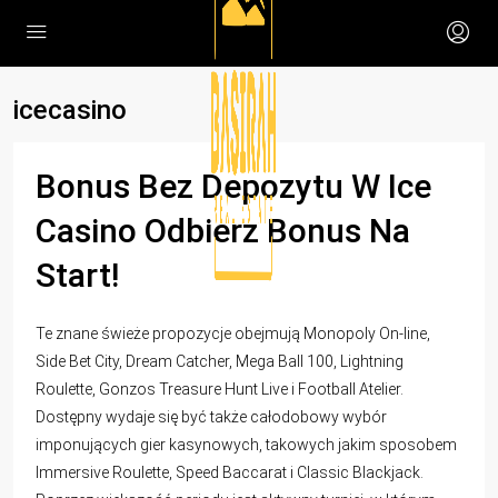
icecasino
Bonus Bez Depozytu W Ice
Casino Odbierz Bonus Na
Start!
Te znane świeże propozycje obejmują Monopoly On-line,
Side Bet City, Dream Catcher, Mega Ball 100, Lightning
Roulette, Gonzos Treasure Hunt Live i Football Atelier.
Dostępny wydaje się być także całodobowy wybór
imponujących gier kasynowych, takowych jakim sposobem
Immersive Roulette, Speed Baccarat i Classic Blackjack.