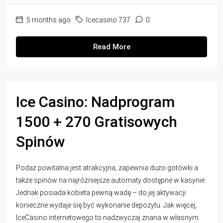
5 months ago
Icecasino 737
0
Read More
Ice Casino: Nadprogram
1500 + 270 Gratisowych
Spinów
Podaż powitalna jest atrakcyjna, zapewnia dużo gotówki a
także spinów na najróżniejsze automaty dostępne w kasynie.
Jednak posiada kobieta pewną wadę – do jej aktywacji
konieczne wydaje się być wykonanie depozytu. Jak więcej,
IceCasino internetowego to nadzwyczaj znana w własnym