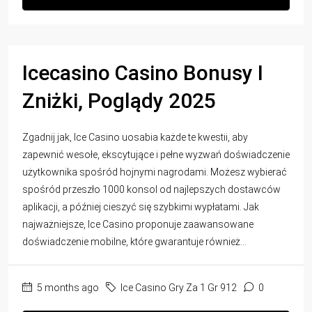
Icecasino Casino Bonusy I
Zniżki, Poglądy 2025
Zgadnij jak, Ice Casino uosabia każde te kwestii, aby
zapewnić wesołe, ekscytujące i pełne wyzwań doświadczenie
użytkownika spośród hojnymi nagrodami. Możesz wybierać
spośród przeszło 1000 konsol od najlepszych dostawców
aplikacji, a później cieszyć się szybkimi wypłatami. Jak
najważniejsze, Ice Casino proponuje zaawansowane
doświadczenie mobilne, które gwarantuje również...
5 months ago
Ice Casino Gry Za 1 Gr 912
0