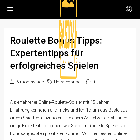
Roulette Bonus Tipps:
Expertentipps für
erfolgreiches Spielen
6 months ago
Uncategorised
0
Als erfahrener Online-Roulette-Spieler mit 15 Jahren
Erfahrung kenne ich alle Tricks und Kniffe, um das Beste aus
einem Spiel herauszuholen. In diesem Artikel werde ich Ihnen
einige Expertentipps geben, wie Sie beim Roulette Spielen von
Bonusangeboten profitieren können. Von den besten Online-