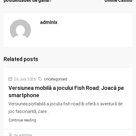
posibilidades de ganar!
Online Casino
admlnlx
Related posts
26 July 2026
Uncategorised
Versiunea mobilă a jocului Fish Road: Joacă pe
smartphone
Versiunea portabilă a jocului fish road îți oferă o aventură de
joc fascinantă, care...
Continue reading
by admlnlx