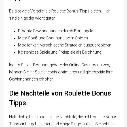
Es gibt viele Vorteile, die Roulette Bonus Tipps bieten. Hier
sind einige der wichtigsten:
Erhöhte Gewinnchancen durch Bonusgeld
Mehr Spaß und Spannung beim Spielen
Möglichkeit, verschiedene Strategien auszuprobieren
Kostenlose Spiele und Freispiele als Belohnung
Indem Sie die Bonusangebote der Online-Casinos nutzen,
können Sie Ihr Spielerlebnis optimieren und gleichzeitig Ihre
Gewinnchancen erhöhen.
Die Nachteile von Roulette Bonus
Tipps
Natürlich gibt es auch einige Nachteile, die mit Roulette Bonus
Tipps einhergehen. Hier sind einige Dinge, auf die Sie achten