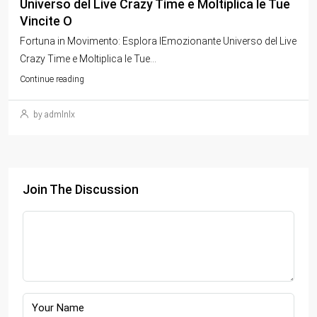
Universo del Live Crazy Time e Moltiplica le Tue
Vincite O
Fortuna in Movimento: Esplora lEmozionante Universo del Live
Crazy Time e Moltiplica le Tue...
Continue reading
by admlnlx
Join The Discussion