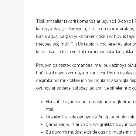
Tipik əmsallar favorit komandalar üçün x1.3-dən x1.
kəmiyyət dəyişir. Həmçinin, Pin Up-un rəsmi tərəfdaşı
Bahis ağuş, çarpan yüksəlirken çəkilin və böyük fayd
məqsəd seçimdir. Pin-Up tətbiqini endirərək Aviator
keçirərkən, tətbiqin vur-tut rəsmi mənbələrdən yüklə
Pinup-ın öz dəstək komandası mal, bu kazinoya bütün d
bağlı cəld cavab verməyə imkan verir. Pin up dəstəyi
seçimlərinin müxtəlifliyi isə oyunçuların asanlıqla d
oyunçular sadəcə istifadəçi adlarını və şifrələrini iç ed
Hər vahid oyunçunun maraqlarına bağlı idman m
mal.
İstənilən tezlikdə oynaya və Pin Up bonusları ala
Çarpanlar, wild’lar və obrazli grafiklərlə oyuncula
Bu davamlı müddət ərzində casino müştərinin e