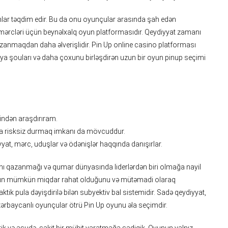
lar təqdim edir. Bu da onu oyunçular arasında şah edən
 mərcləri üçün beynəlxalq oyun platformasıdır. Qeydiyyat zamanı
nmaqdan daha əlverişlidir. Pin Up online casino platforması
iziya şouları və daha çoxunu birləşdirən uzun bir oyun
pinup
seçimi
indən araşdırıram.
ra risksiz durmaq imkanı da mövcuddur.
yat, mərc, uduşlar və ödənişlər haqqında danışırlar.
nı qazanmağı və qumar dünyasında liderlərdən biri olmağa nayil
rmun mümkün miqdar rahat olduğunu və mütəmadi olaraq
ik pula dəyişdirilə bilən subyektiv bal sistemidir. Sadə qeydiyyat,
 azərbaycanlı oyunçular ötrü Pin Up oyunu əla seçimdir.