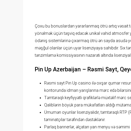
Çoxu bu bonuslardan yararlanmaq ötrü artıq vəsait təl
yönəlmək üçün təşviq edəcək unikal vahid atmosfer ya
ödəniş sistemlərinə çıxarmaq ötrü ən sayda asudə yo
məşğul olanlar üçün uyar lisenziyaya sahibdir. Sıx tə
tənzimləmə komissiyasının nəzarəti altında lisenziyalı
Pin Up Azerbaijan – Rəsmi Sayt, Qey
Rəsmi sayt Pin Up casino ilə oxşar qumar resur
kontorunda idman yarışlarına mərc edə bilərsini
Təmtəraqlı keyfiyyətli qrafiklərlə müxtəlif mərc seçi
Qaliblərin böyük para mükafatları aldığı mütəmadi 
Ümumən oyunlar lisenziyalıdır, təmtəraqlı RTP (
təminatçılar tərəfindən dəstəklənir.
Parlaq bannerlər, əlçatan yan menyu və səmimi str