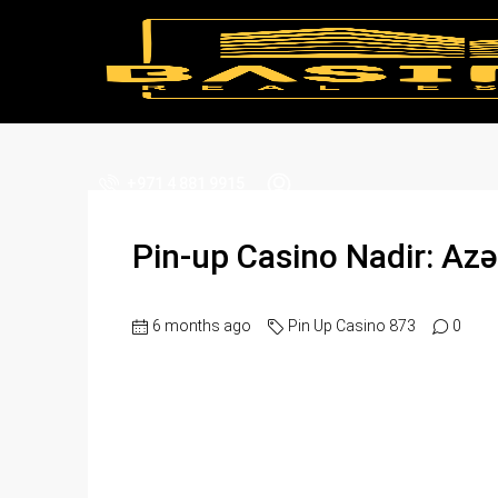
+971 4 881 9915
Pin-up Casino Nadir: Az
6 months ago
Pin Up Casino 873
0