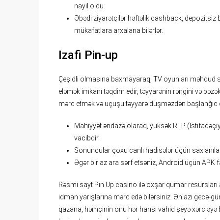
nayil oldu.
Əbədi ziyarətçilər həftəlik cashback, depozitsiz
mükafatlara arxalana bilərlər.
Izafi Pin-up
Çeşidli olmasına baxmayaraq, TV oyunları məhdud sa
eləmək imkanı təqdim edir, təyyarənin rəngini və bəzək
mərc etmək və uçuşu təyyarə düşməzdən başlanğıc 
Mahiyyət əndazə olaraq, yüksək RTP (İstifadəçiyə
vacibdir.
Sonuncular çoxu canlı hadisələr üçün saxlanılan 
Əgər bir az ara sərf etsəniz, Android üçün APK fa
Rəsmi sayt Pin Up casino ilə oxşar qumar resurslar
idman yarışlarına mərc edə bilərsiniz. Ən azı gecə-gü
qazana, həmçinin onu hər hansı vahid şeyə xərcləyə bi