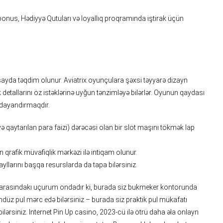
 bonus, Hədiyyə Qutuları və loyallıq proqramında iştirak üçün
yda təqdim olunur. Aviatrix oyunçulara şəxsi təyyarə dizayn
 detallarını öz istəklərinə uyğun tənzimləyə bilərlər. Oyunun qaydası
dayandırmaqdır.
 qaytarılan para faizi) dərəcəsi olan bir slot maşını tökmək lap
qrafik müvafiqlik mərkəzi ilə intiqam olunur.
yllarını başqa resurslarda da tapa bilərsiniz.
ı arasındakı uçurum ondadır ki, burada siz bukmeker kontorunda
ndüz pul mərc edə bilərsiniz – burada siz praktik pul mükafatı
lərsiniz. Internet Pin Up casino, 2023-cü ilə ötrü daha əla onlayn