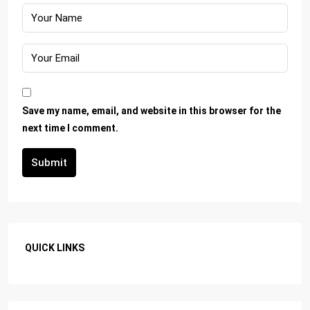
Save my name, email, and website in this browser for the
next time I comment.
Submit
QUICK LINKS