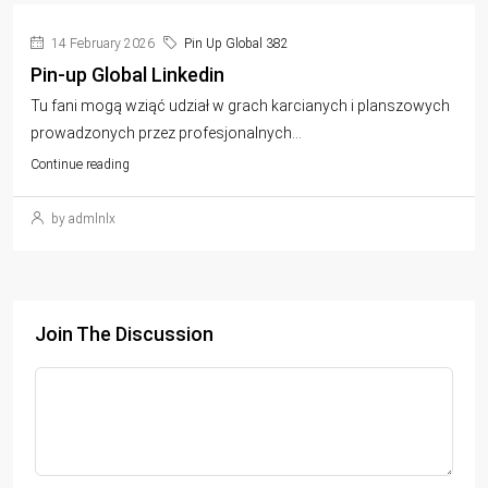
14 February 2026
Pin Up Global 382
Pin-up Global Linkedin
Tu fani mogą wziąć udział w grach karcianych i planszowych
prowadzonych przez profesjonalnych...
Continue reading
by admlnlx
Join The Discussion