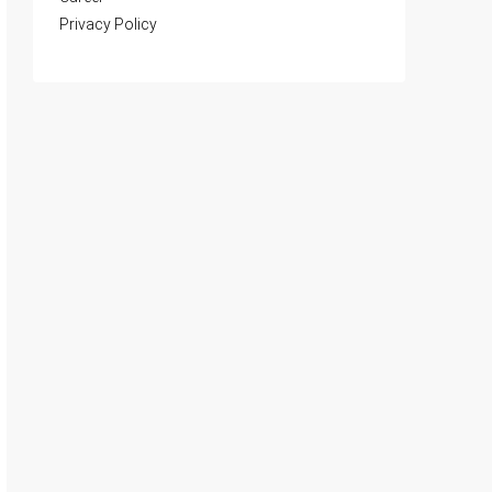
Privacy Policy