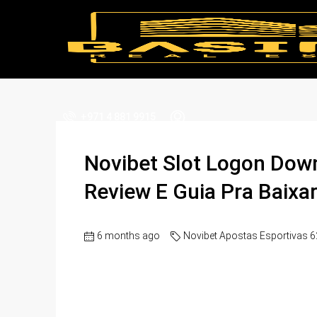
+971 4 881 9915
Novibet Slot Logon Down
Review E Guia Pra Baixar
6 months ago
Novibet Apostas Esportivas 