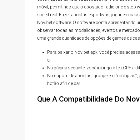
móvil, permitindo que o apostador adicione e stop w
speed real. Fazer apostas esportivas, jogar em cass
Novibet software. O software conta apresentando u
observar todas as modalidades, eventos e mercados
uma grande quantidade de opções de games de cassi
Para baixar o Novibet apk, você precisa acessar 
ali.
Na página seguinte, você irá ingerir teu CPF e 
No cupom de apostas, groupe em “múltiplas”, 
botão afin de dar.
Que A Compatibilidade Do Nov