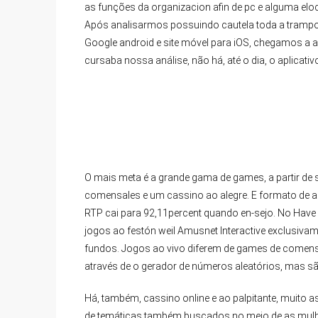
as funções da organizacion afin de pc e alguma eloc
Após analisarmos possuindo cautela toda a trampolín 
Google android e site móvel para iOS, chegamos a 
cursaba nossa análise, não há, até o dia, o aplicativ
O mais meta é a grande gama de games, a partir de s
comensales e um cassino ao alegre. E formato de 
RTP cai para 92,11percent quando en-sejo. No Have
jogos ao festón weil Amusnet Interactive exclusivam
fundos. Jogos ao vivo diferem de games de comens
através de o gerador de números aleatórios, mas s
Há, também, cassino online e ao palpitante, muito
de temáticas também buscados no meio de as mulhe