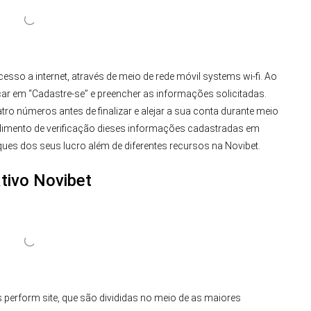
esso a internet, através de meio de rede móvil systems wi-fi. Ao
icar em “Cadastre-se” e preencher as informações solicitadas.
uatro números antes de finalizar e alejar a sua conta durante meio
dimento de verificação dieses informações cadastradas em
aques dos seus lucro além de diferentes recursos na Novibet.
tivo Novibet
 perform site, que são divididas no meio de as maiores