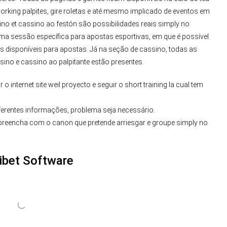
orking palpites, gire roletas e até mesmo implicado de eventos em
ino et cassino ao festón são possibilidades reais simply no
ma sessão específica para apostas esportivas, em que é possível
 disponíveis para apostas. Já na seção de cassino, todas as
no e cassino ao palpitante estão presentes.
o internet site weil proyecto e seguir o short training la cual tem
diferentes informações, problema seja necessário.
preencha com o canon que pretende arriesgar e groupe simply no
ibet Software