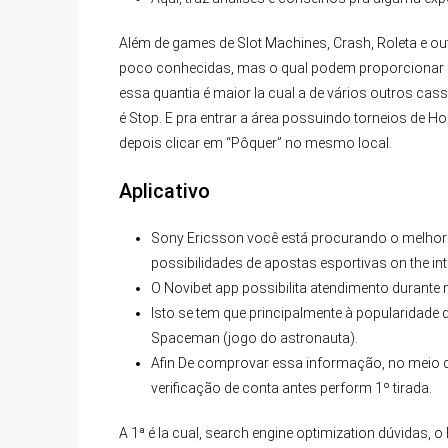
Além de games de Slot Machines, Crash, Roleta e o
poco conhecidas, mas o qual podem proporcionar div
essa quantia é maior la cual a de vários outros cas
é Stop. E pra entrar a área possuindo torneios de Hold
depois clicar em “Pôquer” no mesmo local.
Aplicativo
Sony Ericsson você está procurando o melhor a
possibilidades de apostas esportivas on the in
O Novibet app possibilita atendimento durante m
Isto se tem que principalmente à popularidade 
Spaceman (jogo do astronauta).
Afin De comprovar essa informação, no meio de
verificação de conta antes perform 1º tirada.
A 1ª é la cual, search engine optimization dúvidas,