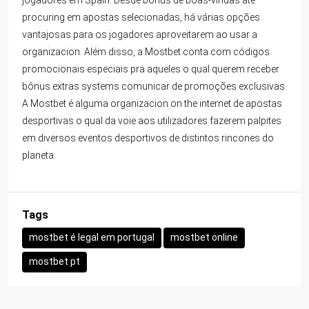
procuring em apostas selecionadas, há várias opções
vantajosas para os jogadores aproveitarem ao usar a
organizacion. Além disso, a Mostbet conta com códigos
promocionais especiais pra aqueles o qual querem receber
bônus extras systems comunicar de promoções exclusivas.
A Mostbet é alguma organizacion on the internet de apostas
desportivas o qual da voie aos utilizadores fazerem palpites
em diversos eventos desportivos de distintos rincones do
planeta.
Tags
mostbet é legal em portugal
mostbet online
mostbet pt