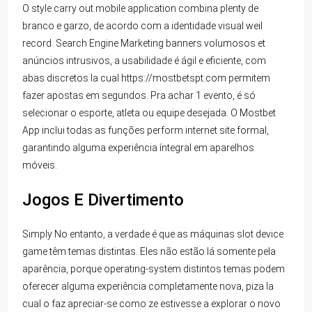
O style carry out mobile application combina plenty de
branco e garzo, de acordo com a identidade visual weil
record. Search Engine Marketing banners volumosos et
anúncios intrusivos, a usabilidade é ágil e eficiente, com
abas discretos la cual
https://mostbetspt.com
permitem
fazer apostas em segundos. Pra achar 1 evento, é só
selecionar o esporte, atleta ou equipe desejada. O Mostbet
App inclui todas as funções perform internet site formal,
garantindo alguma experiência íntegral em aparelhos
móveis.
Jogos E Divertimento
Simply No entanto, a verdade é que as máquinas slot device
game têm temas distintas. Eles não estão lá somente pela
aparência, porque operating-system distintos temas podem
oferecer alguma experiência completamente nova, piza la
cual o faz apreciar-se como ze estivesse a explorar o novo