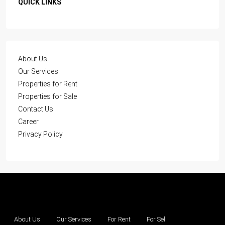
QUICK LINKS
About Us
Our Services
Properties for Rent
Properties for Sale
Contact Us
Career
Privacy Policy
About Us
Our Services
For Rent
For Sell