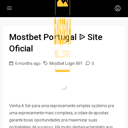
Mostbet Portugal ᐉ Site
Oficial
6 months ago
Mostbet Login 891
0
Venha A Ser para uma expresamente simples systems pra
uma expresamente mais complexa, a odaie de apostas
garante boas oportunidades pra maximizar suas
probabilities de sucesso. Há muito destaque também aos