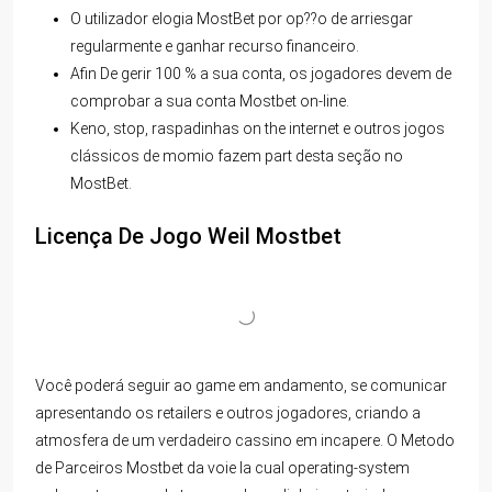
O utilizador elogia MostBet por op??o de arriesgar
regularmente e ganhar recurso financeiro.
Afin De gerir 100 % a sua conta, os jogadores devem de
comprobar a sua conta Mostbet on-line.
Keno, stop, raspadinhas on the internet e outros jogos
clássicos de momio fazem part desta seção no
MostBet.
Licença De Jogo Weil Mostbet
Você poderá seguir ao game em andamento, se comunicar
apresentando os retailers e outros jogadores, criando a
atmosfera de um verdadeiro cassino em incapere. O Metodo
de Parceiros Mostbet da voie la cual operating-system