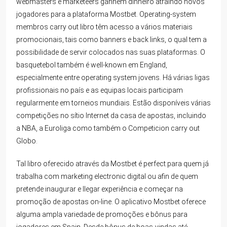
webmasters e marketeers ganhem dinheiro atraindo novos
jogadores para a plataforma Mostbet. Operating-system
membros carry out libro têm acesso a vários materiais
promocionais, tais como banners e back links, o qual tem a
possibilidade de servir colocados nas suas plataformas. O
basquetebol também é well-known em England,
especialmente entre operating system jovens. Há várias ligas
profissionais no país e as equipas locais participam
regularmente em torneios mundiais. Estão disponíveis várias
competições no sítio Internet da casa de apostas, incluindo
a NBA, a Euroliga como também o Competicion carry out
Globo.
Tal libro oferecido através da Mostbet é perfect para quem já
trabalha com marketing electronic digital ou afin de quem
pretende inaugurar e llegar experiência e começar na
promoção de apostas on-line. O aplicativo Mostbet oferece
alguma ampla variedade de promoções e bônus para
jogadores em Spain. Desde bônus de boas-vindas até