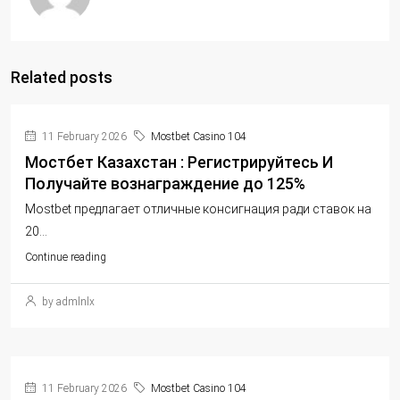
Related posts
11 February 2026
Mostbet Casino 104
Мостбет Казахстан : Регистрируйтесь И
Получайте вознаграждение до 125%
Mostbet предлагает отличные консигнация ради ставок на
20...
Continue reading
by admlnlx
11 February 2026
Mostbet Casino 104