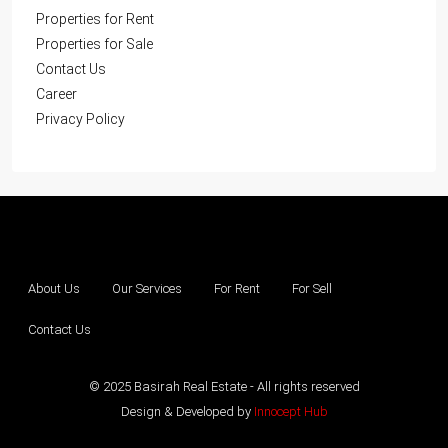
Properties for Rent
Properties for Sale
Contact Us
Career
Privacy Policy
About Us
Our Services
For Rent
For Sell
Contact Us
© 2025 Basirah Real Estate - All rights reserved
Design & Developed by
Innocept Hub