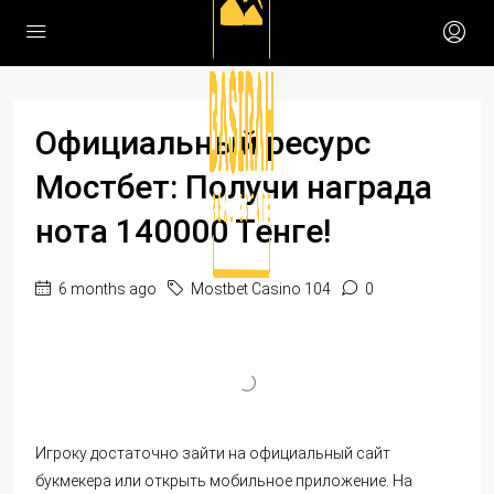
Официальный ресурс
Мостбет: Получи награда
нота 140000 Тенге!
6 months ago
Mostbet Casino 104
0
Игроку достаточно зайти на официальный сайт
букмекера или открыть мобильное приложение. На