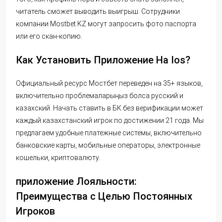
читатель сможет выводить выигрыш. Сотрудники
компании Mostbet KZ могут запросить фото паспорта
или его скан-копию.
Как Установить Приложение На Ios?
Официальный ресурс Мостбет переведен на 35+ языков,
включительно
проблемаларыңыз болса
русский и
казахский. Начать ставить в БК без верификации может
каждый казахстанский игрок по достижении 21 года. Мы
предлагаем удобные платежные системы, включительно
банковские карты, мобильные операторы, электронные
кошельки, криптовалюту.
приложение Лояльности:
Преимущества с Целью Постоянных
Игроков