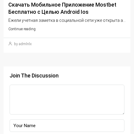
Скачать Мобильное Приложение Mostbet
Бесплатно с Целью Android Ios
Ежели учетная заметка в социальной сети уже открыта а...
Continue reading
by admlnlx
Join The Discussion