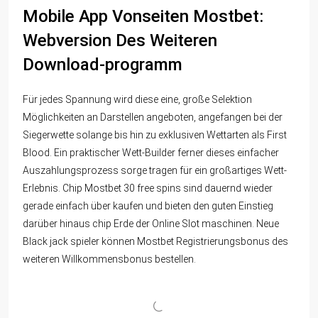
Mobile App Vonseiten Mostbet:
Webversion Des Weiteren
Download-programm
Für jedes Spannung wird diese eine, große Selektion
Möglichkeiten an Darstellen angeboten, angefangen bei der
Siegerwette solange bis hin zu exklusiven Wettarten als First
Blood. Ein praktischer Wett-Builder ferner dieses einfacher
Auszahlungsprozess sorge tragen für ein großartiges Wett-
Erlebnis. Chip Mostbet 30 free spins sind dauernd wieder
gerade einfach über kaufen und bieten den guten Einstieg
darüber hinaus chip Erde der Online Slot maschinen. Neue
Black jack spieler können Mostbet Registrierungsbonus des
weiteren Willkommensbonus bestellen.