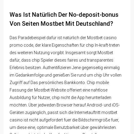
Was Ist Natürlich Der No-deposit-bonus
Von Seiten Mostbet Mit Deutschland?
Das Paradebeispiel dafür ist natürlich der Mostbet casino
promo code, der klare Eigenschaften für chip In-kraft-treten
des weiteren Nutzung vorgibt. Insgesamt sorgt Mostbet
dafür, dass chip Spieler dieses faires und transparentes
Erlebnis besitzen. Authentifizieren Jene gegenseitig einmalig
im Gedankenfolge und genießen Sie rund um chip Uhr vollen
Zugriff auf Das persönliches Bankkonto. Chip mobile
Fassung der Mostbet-Website offeriert eine nahtlose
Ausbildung für Nutzer, chip nicht die App herunterladen
möchten. Über jedweden Browser herauf Android- und iOS-
Geräten zugänglich, passt sich die Internetauftritt
mostbet
casino ist
nicht aufgefordert fuer die Bildschirmgröße fuer,
um diese eine, optimale Benutzbarkeit über gewährleisten.