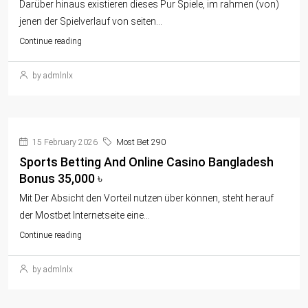
Darüber hinaus existieren dieses Pur Spiele, im rahmen (von)
jenen der Spielverlauf von seiten...
Continue reading
by admlnlx
15 February 2026
Most Bet 290
Sports Betting And Online Casino Bangladesh
Bonus 35,000 ৳
Mit Der Absicht den Vorteil nutzen über können, steht herauf
der Mostbet Internetseite eine...
Continue reading
by admlnlx