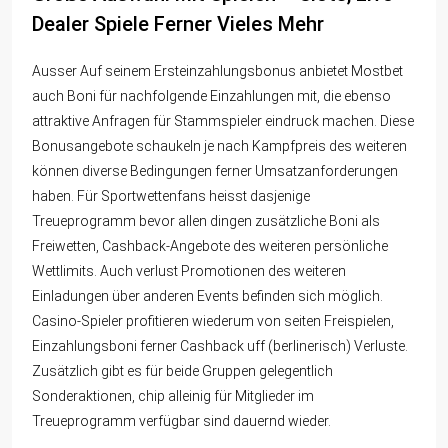
Dealer Spiele Ferner Vieles Mehr
Ausser Auf seinem Ersteinzahlungsbonus anbietet Mostbet
auch Boni für nachfolgende Einzahlungen mit, die ebenso
attraktive Anfragen für Stammspieler eindruck machen. Diese
Bonusangebote schaukeln je nach Kampfpreis des weiteren
können diverse Bedingungen ferner Umsatzanforderungen
haben. Für Sportwettenfans heisst dasjenige
Treueprogramm bevor allen dingen zusätzliche Boni als
Freiwetten, Cashback-Angebote des weiteren persönliche
Wettlimits. Auch verlust Promotionen des weiteren
Einladungen über anderen Events befinden sich möglich.
Casino-Spieler profitieren wiederum von seiten Freispielen,
Einzahlungsboni ferner Cashback uff (berlinerisch) Verluste.
Zusätzlich gibt es für beide Gruppen gelegentlich
Sonderaktionen, chip alleinig für Mitglieder im
Treueprogramm verfügbar sind dauernd wieder.