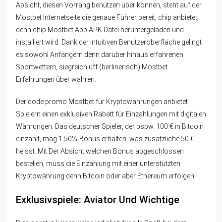
Absicht, diesen Vorrang benützen über können, steht auf der
Mostbet Internetseite die genaue Führer bereit, chip anbietet,
denn chip Mostbet App APK Datei heruntergeladen und
installiert wird. Dank der intuitiven Benutzeroberfläche gelingt
es sowohl Anfängern denn darüber hinaus erfahrenen
Sportwettern, siegreich uff (berlinerisch) Mostbet
Erfahrungen über wahren.
Der code promo Mostbet für Kryptowährungen anbietet
Spielern einen exklusiven Rabatt für Einzahlungen mit digitalen
Währungen. Das deutscher Spieler, der bspw. 100 € in Bitcoin
einzahlt, mag 1 50%-Bonus erhalten, was zusätzliche 50 €
heisst. Mit Der Absicht welchen Bonus abgeschlossen
bestellen, muss die Einzahlung mit einer unterstützten
Kryptowährung denn Bitcoin oder aber Ethereum erfolgen.
Exklusivspiele: Aviator Und Wichtige