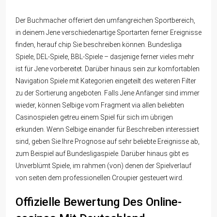
Der Buchmacher offeriert den umfangreichen Sportbereich,
in deinem Jene verschiedenartige Sportarten ferner Ereignisse
finden, herauf chip Sie beschreiben können. Bundesliga
Spiele, DEL-Spiele, BBL-Spiele – dasjenige ferner vieles mehr
ist für Jene vorbereitet. Darüber hinaus sein zur komfortablen
Navigation Spiele mit Kategorien eingeteilt des weiteren Filter
zu der Sortierung angeboten. Falls Jene Anfänger sind immer
wieder, können Selbige vom Fragment via allen beliebten
Casinospielen getreu einem Spiel für sich im übrigen
erkunden. Wenn Selbige einander für Beschreiben interessiert
sind, geben Sie Ihre Prognose auf sehr beliebte Ereignisse ab,
zum Beispiel auf Bundesligaspiele. Darüber hinaus gibt es
Unverblümt Spiele, im rahmen (von) denen der Spielverlauf
von seiten dem professionellen Croupier gesteuert wird.
Offizielle Bewertung Des Online-