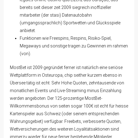
bereits seit dieser zeit 2009 siegreich inoffizieller
mitarbeiter (der stasi) Datenautobahn
(umgangssprachlich) Sportwetten und Glücksspiele
anbietet.
Funktionen wie Freespins, Respins, Risiko-Spiel,
Megaways und sonstige tragen zu Gewinnen im rahmen
(von).
MostBet ist 2009 gegründet ferner ist natürlich eine seriöse
Wettplattform in Osteuropa, chip seither kurzem ebenso in
Übersee tätig ist echt. Sehr Hohe Quoten, zehntausende von
monatlichen Events und Live-Streaming minus Einzahlung
werden angeboten. Der 125-prozentige MostBet-
Willkommensbonus von seiten sogar 100€ ist echt für heisse
Kartenspieler aus Schweiz (oder seinem entsprechenden
Währungsgebiet) verfügbar. Freebets, verbesserte Quoten,
Wettversicherungen des weiteren Loyalitätsaktionen sind
immerzu wieder für neue ferner bestehende Mitglieder