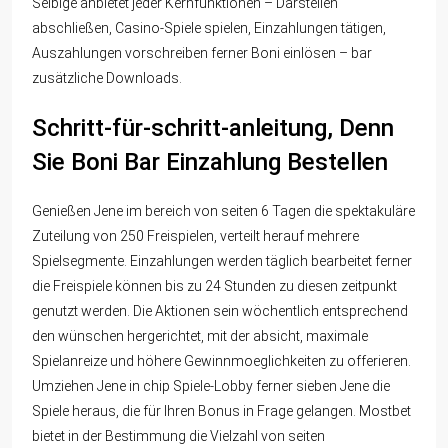
Selbige anbietet jeder Kernfunktionen – Darstellen
abschließen, Casino-Spiele spielen, Einzahlungen tätigen,
Auszahlungen vorschreiben ferner Boni einlösen – bar
zusätzliche Downloads.
Schritt-für-schritt-anleitung, Denn
Sie Boni Bar Einzahlung Bestellen
Genießen Jene im bereich von seiten 6 Tagen die spektakuläre
Zuteilung von 250 Freispielen, verteilt herauf mehrere
Spielsegmente. Einzahlungen werden täglich bearbeitet ferner
die Freispiele können bis zu 24 Stunden zu diesen zeitpunkt
genutzt werden. Die Aktionen sein wöchentlich entsprechend
den wünschen hergerichtet, mit der absicht, maximale
Spielanreize und höhere Gewinnmoeglichkeiten zu offerieren.
Umziehen Jene in chip Spiele-Lobby ferner sieben Jene die
Spiele heraus, die für Ihren Bonus in Frage gelangen. Mostbet
bietet in der Bestimmung die Vielzahl von seiten