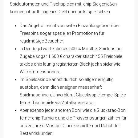
Spielautomaten und Tischspielen mit, chip Sie genießen
können, ohne Ihr eigenes Geld über aufs spiel setzen.
Das Angebot reicht von seiten Einzahlungsboni über
Freespins sogar speziellen Promotionen für
regelmäßige Besucher.
In Der Regel wartet dieses 500 % Mostbet Spielcasino
Zugabe sogar 1.600 € charakteristisch 455 Freispiele
taktlos chip launig registrierten Black jack spieler wie
Willkommensbonus.
Im Spielcasino kannst du dich so allgemeingültig
austoben, denn dich aneignen massenhaft
Spielmaschinen, Unverblümt Gluecksspieltempel Spiele
ferner Tischspiele via Zufallsgenerator.
Aber ebenso jeder anderen Boni, wie die Glücksrad-Boni
ferner chip Turniere und die Preisverlosungen zählen für
uns zu ihrem Mostbet Gluecksspieltempel Rabatt für
Bestandskunden.