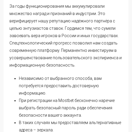
За годы функционирования мы аккумулировали
множество наград и признаний в индустрии. Это
верифицирует нашу репутацию надёжного партнёра с
целью энтузиастов ставок. Гордимся тем, что сумели
завоевать вера игроков в России и иных государствах.
Спецтехнологический прогресс позволил нам создать
современную платформу. Перманентно инвестируем в
усовершенствование пользовательского экспириенса и
информационную безопасность.
Независимо от выбранного способа, вам
потребуется предоставить достоверную
информацию.
При регистрации на Mostbet бесконечно наречие
выбрать безопасный пароль ради обеспечения
безопасности вашего аккаунта.
В таких случаях мы предоставляем альтернативные
адреса – зеркала.