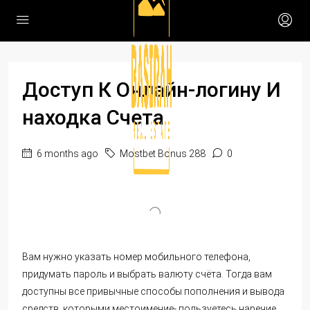
Доступ К Онлайн-логину И
находка Счета
6 months ago
Mostbet Bonus 288
0
Вам нужно указать номер мобильного телефона,
придумать пароль и выбрать валюту счёта. Тогда вам
доступны все привычные способы пополнения и вывода
средств, которыми местоимение- пользуетесь наречие.