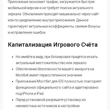
Приложение экономит трафик, загружается быстрее
мобильной версии и не требует поиска актуального
зеркала. Обновления приходят машинально через сайт
или по уведомлению внутри приложения. Данное
гарантирует актуальные коэффициенты, свежие бонусы
и исправления ошибок.
Капитализация Игрового Счёта
Но имейте в виду, при блокировке придётся искать
актуальный местожительство или зеркало.
Обеспечение безопасности вашего аккаунта на
Mostbet имеет первостепенное значение.
Приложение Мостбет для iOS полностью повторяет
функционал официального сайта и адаптировано
под iPhone и iPad.
Перед установкой разрешите установку из
неизвестных источников в настройках