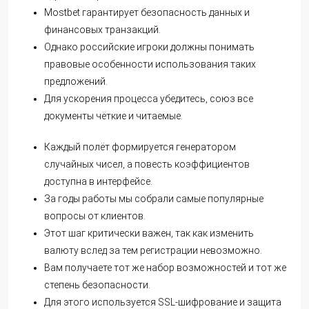
Mostbet гарантирует безопасность данных и
финансовых транзакций.
Однако российские игроки должны понимать
правовые особенности использования таких
предложений.
Для ускорения процесса убедитесь, союз все
документы чёткие и читаемые.
Каждый полёт формируется генератором
случайных чисел, а повесть коэффициентов
доступна в интерфейсе.
За годы работы мы собрали самые популярные
вопросы от клиентов.
Этот шаг критически важен, так как изменить
валюту вслед за тем регистрации невозможно.
Вам получаете тот же набор возможностей и тот же
степень безопасности.
Для этого используется SSL-шифрование и защита