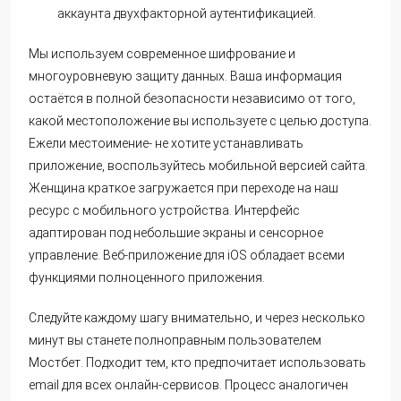
аккаунта двухфакторной аутентификацией.
Мы используем современное шифрование и
многоуровневую защиту данных. Ваша информация
остаётся в полной безопасности независимо от того,
какой местоположение вы используете с целью доступа.
Ежели местоимение- не хотите устанавливать
приложение, воспользуйтесь мобильной версией сайта.
Женщина краткое загружается при переходе на наш
ресурс с мобильного устройства. Интерфейс
адаптирован под небольшие экраны и сенсорное
управление. Веб-приложение для iOS обладает всеми
функциями полноценного приложения.
Следуйте каждому шагу внимательно, и через несколько
минут вы станете полноправным пользователем
Мостбет. Подходит тем, кто предпочитает использовать
email для всех онлайн-сервисов. Процесс аналогичен