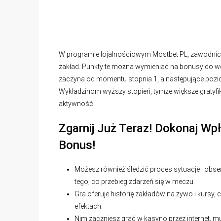
W programie lojalnościowym Mostbet PL, zawodnic
zakład. Punkty te można wymieniać na bonusy do wd
zaczyna od momentu stopnia 1, a następujące pozio
Wykładzinom wyższy stopień, tymże większe gratyfik
aktywność.
Zgarnij Już Teraz! Dokonaj Wpł
Bonus!
Możesz również śledzić proces sytuacje i obse
tego, co przebieg zdarzeń się w meczu.
Gra oferuje historię zakładów na żywo i kursy
efektach.
Nim zaczniesz grać w kasyno przez internet, m