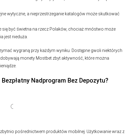
cyjne wytyczne, a nieprzestrzeganie katalogów może skutkować
 się być świetna na rzecz Polaków, chociaż mnóstwo może
 jest nieduża.
rzymać wygraną przy każdym wyniku. Dostępne gwoli niektórych
ni zdobywają monety Mostbet zbyt aktywność, które można
ieniądze.
 Bezpłatny Nadprogram Bez Depozytu?
zbytnio pośrednictwem produktów mobilnej. Użytkowanie wraz z