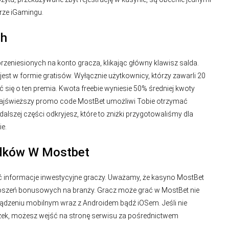
orze iGamingu.
ch
rzeniesionych na konto gracza, klikając główny klawisz salda.
est w formie gratisów. Wyłącznie użytkownicy, którzy zawarli 20
ię o ten premia. Kwota freebie wyniesie 50% średniej kwoty
 najświeższy promo code MostBet umożliwi Tobie otrzymać
szej części odkryjesz, które to zniżki przygotowaliśmy dla
e.
odków W Mostbet
ić informacje inwestycyjne graczy. Uważamy, że kasyno MostBet
oszeń bonusowych na branży. Gracz może grać w MostBet nie
rządzeniu mobilnym wraz z Androidem bądź iOSem. Jeśli nie
k, możesz wejść na stronę serwisu za pośrednictwem