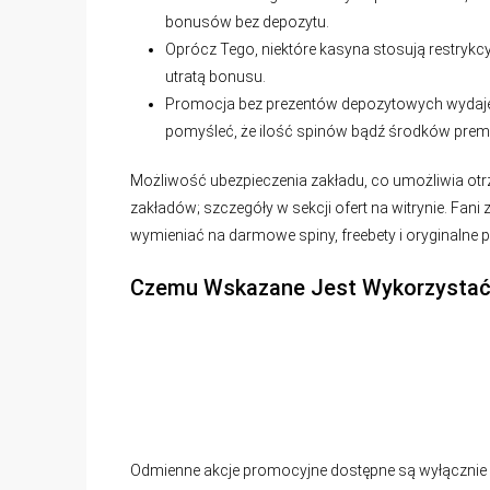
bonusów bez depozytu.
Oprócz Tego, niektóre kasyna stosują restryk
utratą bonusu.
Promocja bez prezentów depozytowych wydaje
pomyśleć, że ilość spinów bądź środków premia
Możliwość ubezpieczenia zakładu, co umożliwia ot
zakładów; szczegóły w sekcji ofert na witrynie. Fa
wymieniać na darmowe spiny, freebety i oryginalne p
Czemu Wskazane Jest Wykorzystać
Odmienne akcje promocyjne dostępne są wyłącznie 