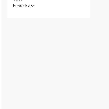
Privacy Policy