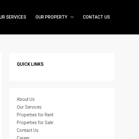
UR SERVICES
OUR PROPERTY
CONTACT US
QUICK LINKS
About Us
Our Services
Properties for Rent
Properties for Sale
Contact Us
Career