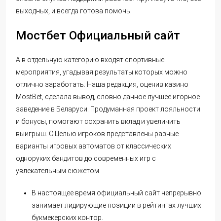
выходных, и всегда готова помочь.
Мостбет Официальный сайт
А в отдельную категорию входят спортивные
мероприятия, угадывая результаты которых можно
отлично заработать. Наша редакция, оценив казино
MostBet, сделала вывод, словно данное лучшее игорное
заведение в Беларуси. Продуманная проект лояльности
и бонусы, помогают сохранить вклад и увеличить
выигрыш. С Целью игроков представлены разные
варианты игровых автоматов от классических
одноруких бандитов до современных игр с
увлекательным сюжетом.
В настоящее время официальный сайт непрерывно
занимает лидирующие позиции в рейтингах лучших
букмекерских контор.