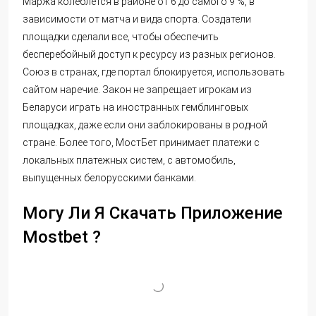
Маржа колеблется в районе от 6 до самого 9 %, в
зависимости от матча и вида спорта. Создатели
площадки сделали все, чтобы обеспечить
бесперебойный доступ к ресурсу из разных регионов.
Союз в странах, где портал блокируется, использовать
сайтом наречие. Закон не запрещает игрокам из
Беларуси играть на иностранных гемблинговых
площадках, даже если они заблокированы в родной
стране. Более того, МостБет принимает платежи с
локальных платежных систем, с автомобиль,
выпущенных белорусскими банками.
Могу Ли Я Скачать Приложение
Mostbet ?