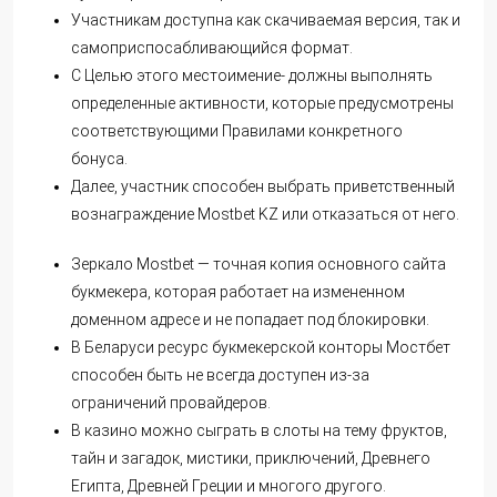
Участникам доступна как скачиваемая версия, так и
самоприспосабливающийся формат.
С Целью этого местоимение- должны выполнять
определенные активности, которые предусмотрены
соответствующими Правилами конкретного
бонуса.
Далее, участник способен выбрать приветственный
вознаграждение Mostbet KZ или отказаться от него.
Зеркало Mostbet — точная копия основного сайта
букмекера, которая работает на измененном
доменном адресе и не попадает под блокировки.
В Беларуси ресурс букмекерской конторы Мостбет
способен быть не всегда доступен из-за
ограничений провайдеров.
В казино можно сыграть в слоты на тему фруктов,
тайн и загадок, мистики, приключений, Древнего
Египта, Древней Греции и многого другого.