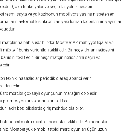
 yoxdur Çoxu funksiyalar və seçimlər yalnız hesabın
məsi rəsmi sayta və ya kazinonun mobil versiyasına nisbətən ən
matların avtomatik sinkronizasiyası İdman tədbirlərinin yayımları
övcuddur
l matçlarına bahis edə bilərlər. MostBet AZ mahiyyət liqalar və
müxtəlif bahis variantları təklif edir. Bir neçə idman nəticəsini
ini təklif edir. Bir neçə matçın nəticələrini seçin və
 edin.
ən texniki nasazlıqlar periodik olaraq aparici verir
e-dan edin.
üzrə mərclər çoxsaylı oyunçunun marağını cəlb edir.
susi promosyonlar və bonuslar təklif edir.
, lakin bəzi ölkələrdə giriş məhdud ola bilər.
tifadəçilər ötrü müxtəlif bonuslar təklif edir. Bu bonusları
rsiniz. Mostbet yüklə mobil tətbiqi mərc oyunları üçün uzun