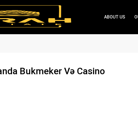
ABOUT US
O
anda Bukmeker Və Casino