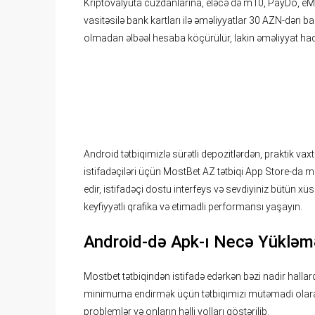
Kriptovalyuta cüzdanlarına, eləcə də m10, PayDo, e
vasitəsilə bank kartları ilə əməliyyatlar 30 AZN-dən b
olmadan əlbəəl hesaba köçürülür, lakin əməliyyat haqla
Android tətbiqimizlə sürətli depozitlərdən, praktik vax
istifadəçiləri üçün MostBet AZ tətbiqi App Store-da 
edir, istifadəçi dostu interfeys və sevdiyiniz bütün xüs
keyfiyyətli qrafika və etimadli performansı yaşayın.
Android-də Apk-ı Necə Yüklə
Mostbet tətbiqindən istifadə edərkən bəzi nadir hal
minimuma endirmək üçün tətbiqimizi mütəmadi olaraq ye
problemlər və onların həlli yolları göstərilib.