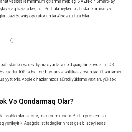
Manat vasitəsilə minimum çıxarma məbləği 5 AZN-dir. SmartPay
aşlayaraq həyata keçirilir. Pul bukmeyker tərəfindən komissiya
rı bəzi ödəniş operatorları tərəfindən tutula bilər.
t bahislərdən və sevdiyiniz oyunlara cəld çıxışdan zövq alın. IOS
mövcuddur. IOS tətbiqimiz hamar və təhlükəsiz oyun təcrübəsi təmin
usiyyətlərlə. Apple cihazlarınızda sürətli yükləmə vaxtları, yüksək
mək Və Qondarmaq Olar?
larda problemlərlə görüşmək mümkündür. Biz bu problemləri
niləyirik. Aşağıda istifadəçilərin rast gələ biləcəyi əsas