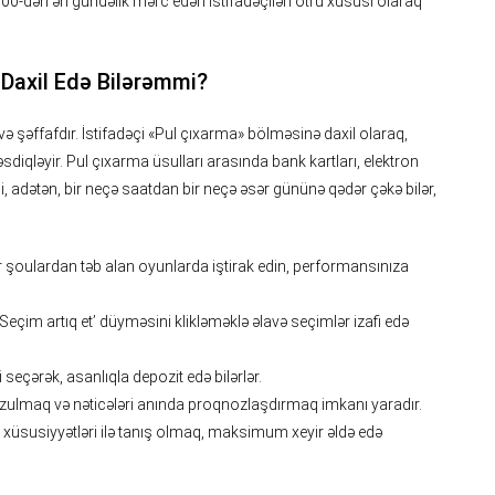
00-dən ən gündəlik mərc edən istifadəçiləri ötrü xüsusi olaraq
Daxil Edə Bilərəmmi?
 şəffafdır. İstifadəçi «Pul çıxarma» bölməsinə daxil olaraq,
sdiqləyir. Pul çıxarma üsulları arasında bank kartları, elektron
i, adətən, bir neçə saatdan bir neçə əsər gününə qədər çəkə bilər,
r şoulardan təb alan oyunlarda iştirak edin, performansınıza
Seçim artıq et’ düyməsini klikləməklə əlavə seçimlər izafi edə
 seçərək, asanlıqla depozit edə bilərlər.
zulmaq və nəticələri anında proqnozlaşdırmaq imkanı yaradır.
və xüsusiyyətləri ilə tanış olmaq, maksimum xeyir əldə edə