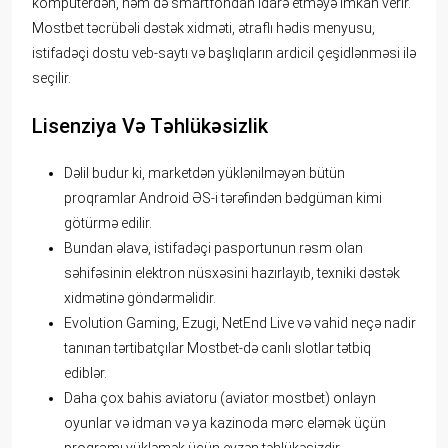
kompüterdən, həm də smartfondan idarə etməyə imkan verir.
Mostbet təcrübəli dəstək xidməti, ətraflı hədis menyusu,
istifadəçi dostu veb-saytı və başlıqların ardicil çeşidlənməsi ilə
seçilir.
Lisenziya Və Təhlükəsizlik
Dəlil budur ki, marketdən yüklənilməyən bütün
proqramlar Android ƏS-i tərəfindən bədgüman kimi
götürmə edilir.
Bundan əlavə, istifadəçi pasportunun rəsm olan
səhifəsinin elektron nüsxəsini hazırlayıb, texniki dəstək
xidmətinə göndərməlidir.
Evolution Gaming, Ezugi, NetEnd Live və vahid neçə nadir
tanınan tərtibatçılar Mostbet-də canlı slotlar tətbiq
ediblər.
Daha çox bahis aviatoru (aviator mostbet) onlayn
oyunlar və idman və ya kazinoda mərc eləmək üçün