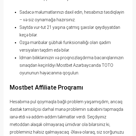
Sadəcə məlumatlarınızı daxil edin, hesabınızı təsdiqləyin
– və siz oynamağa hazırsınız.
Saytda vur-tut 21 yaşına çatmış şəxslər qeydiyyatdan
keçə bilər.
Özgə mənbələr şübhəli funksionallığı olan qədim
versiyaları təqdim edə bilər.
İdman biliklərinizin və proqnozlaşdırma bacarıqlarınızın
sınaqdan keçirildiyi Mostbet Azərbaycanda TOTO
oyununun həyəcanına qoşulun.
Mostbet Affiliate Proqramı
Hesabıma pul qoymaqla bağlı problem yaşamışdım, ancaq
dəstək təmsilçisi dərhal mənə problemin səbəbini tapmaqda
ianə etdi və addım-addım təlimatlar verdi. Seçdiyiniz
metoddan əlaqəli olmayaraq ümidvar ola bilərsiniz ki,
probleminiz həlsiz qalmayacaq. Əlavə olaraq, siz sorğunuzu