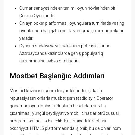
Qumar sənayesində ən tanımlı oyun növlərindən biri
Çökmə Oyunlarıdır.
Onlayn poker platforması, oyunçulara turnirlərdə və ring
oyunlarında həqiqətən pul ilə vuruşma çixarmaq imkanı
yaradır.
Oyunun sadəliyi və yüksək ənam potensialı onun
Azərbaycanda kazinolarda geniş populyarlıq
qazanmasına səbəb olmuşdur.
Mostbet Başlanğıc Addımları
Mostbet kazinosu şöhrətli oyun klubudur, şirkətin
reputasiyasını onlarla müsbət şərh təsdiqləyir. Operator
qocaman oyun lobbisi, uduşların hesabdan sürətlə
çıxarılması, yüngül qeydiyyat və mobil cihazlar ötrü xüsusi
proqram təminatı tətbiq edib. Kolleksiyadakı slotların
əksəriyyəti HTML5 platformasında işlənib, bu da onları həm