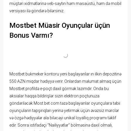
müştəri xidmətlərinə veb-saytın həm masaüstü, həm də mobil
versiyası ilə göndərə bilərsiniz.
Mostbet Müasir Oyunçular üçün
Bonus Varmı?
Mostbet bukmeker kontoru yeni başlayanlar ın ilkin depozitinə
550 AZN miqdar hədiyyə verir. Onlardan məlumat almaq üçün
Mostbet profildə e-poçt daxil görmək lazımdır. Onda bu
aksialar haqqa bildirişlər sizin elektron poçtunuza
göndəriləcək Most bet com təzə başlayanlar oyunçulara təbii
oyunçuların tapşırıqları yerinə yetirmək üçün əvəzsiz mərclər
və özgə hədiyyələr ala biləcəyi unikal loyallıq proqramı təklif
edir. Sonra istifadəçi “Nailiyyətlər” bölməsinə daxil olmalı,