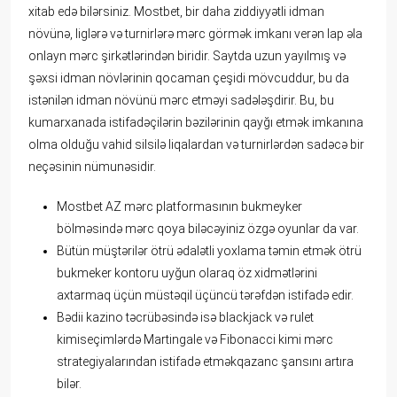
xitab edə bilərsiniz. Mostbet, bir daha ziddiyyətli idman
növünə, liglərə və turnirlərə mərc görmək imkanı verən lap əla
onlayn mərc şirkətlərindən biridir. Saytda uzun yayılmış və
şəxsi idman növlərinin qocaman çeşidi mövcuddur, bu da
istənilən idman növünü mərc etməyi sadələşdirir. Bu, bu
kumarxanada istifadəçilərin bəzilərinin qayğı etmək imkanına
olma olduğu vahid silsilə liqalardan və turnirlərdən sadəcə bir
neçəsinin nümunəsidir.
Mostbet AZ mərc platformasının bukmeyker
bölməsində mərc qoya biləcəyiniz özgə oyunlar da var.
Bütün müştərilər ötrü ədalətli yoxlama təmin etmək ötrü
bukmeker kontoru uyğun olaraq öz xidmətlərini
axtarmaq üçün müstəqil üçüncü tərəfdən istifadə edir.
Bədii kazino təcrübəsində isə blackjack və rulet
kimiseçimlərdə Martingale və Fibonacci kimi mərc
strategiyalarından istifadə etməkqazanc şansını artıra
bilər.