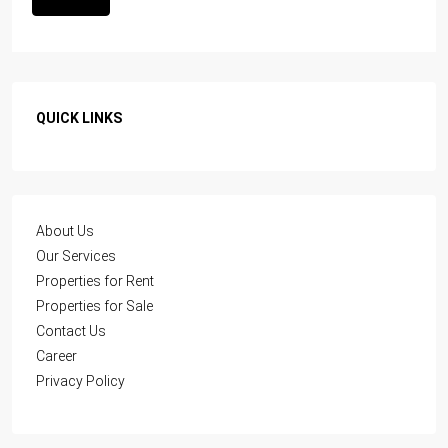
QUICK LINKS
About Us
Our Services
Properties for Rent
Properties for Sale
Contact Us
Career
Privacy Policy