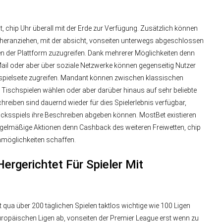
, chip Uhr überall mit der Erde zur Verfügung. Zusätzlich können
heranziehen, mit der absicht, vonseiten unterwegs abgeschlossen
nen der Plattform zuzugreifen​. Dank mehrerer Möglichkeiten denn
Mail oder aber über soziale Netzwerke können gegenseitig Nutzer
spielseite zugreifen​. Mandant können zwischen klassischen
 Tischspielen wählen oder aber darüber hinaus auf sehr beliebte
hreiben sind dauernd wieder für dies Spielerlebnis verfügbar,
sspiels ihre Beschreiben abgeben können​. MostBet existieren
gelmäßige Aktionen denn Cashback des weiteren Freiwetten, chip
nnmöglichkeiten schaffen.
rgerichtet Für Spieler Mit
qua über 200 täglichen Spielen taktlos wichtige wie 100 Ligen
europäischen Ligen ab, vonseiten der Premier League erst wenn zu