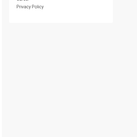
Privacy Policy