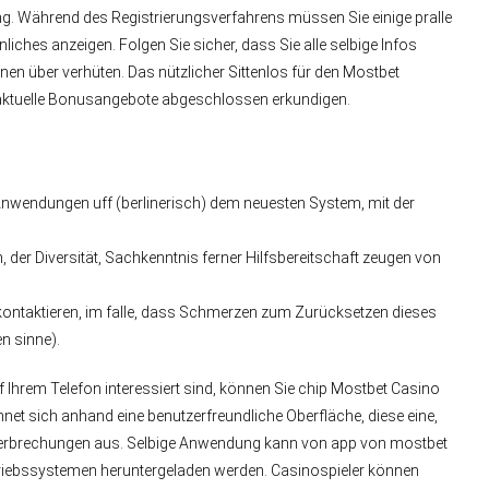
rung. Während des Registrierungsverfahrens müssen Sie einige pralle
liches anzeigen. Folgen Sie sicher, dass Sie alle selbige Infos
nen über verhüten. Das nützlicher Sittenlos für den Mostbet
r aktuelle Bonusangebote abgeschlossen erkundigen.
Anwendungen uff (berlinerisch) dem neuesten System, mit der
 der Diversität, Sachkenntnis ferner Hilfsbereitschaft zeugen von
ontaktieren, im falle, dass Schmerzen zum Zurücksetzen dieses
n sinne).
f Ihrem Telefon interessiert sind, können Sie chip Mostbet Casino
t sich anhand eine benutzerfreundliche Oberfläche, diese eine,
nterbrechungen aus. Selbige Anwendung kann von
app von mostbet
triebssystemen heruntergeladen werden. Casinospieler können