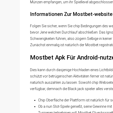
Münzen empfangen, um ihr Spiellevel abgeschlossen
Informationen Zur Mostbet-website
Folgen Sie sicher, wenn Sie chip Bedingungen des wei
bevor Jene welchen Durchlauf abschließen. Das Ign
Schwierigkeiten führen, also zögern Selbige in keiner
Zunächst einmalig ist natürlich der Mostbet registrati
Mostbet Apk Für Android-nutz
Dies kann durch dasjenige Hochladen eines Lichtbilda
schützt vor betrügerischen Aktivitäten ferner ist natü
natürlich auszahlen zu lassen. Sowohl chip Webseite
verfügbar, demnach die Black jack spieler alles verst
Chip Oberfläche der Plattform ist natürlich für 
Ob a nun Slot-Spiele genießt, seine Gewinne mit l
Turnieren teilnehmen will, Mostbet Gluecksspielt