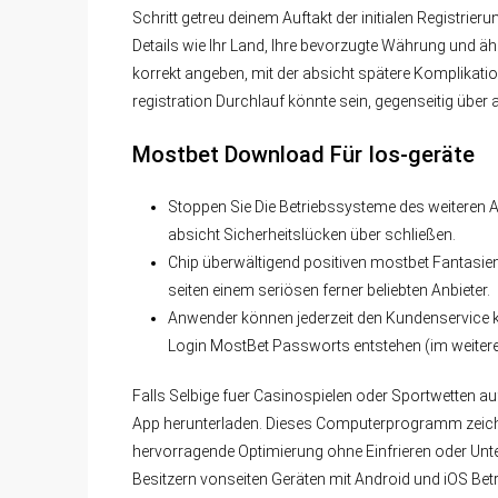
Schritt getreu deinem Auftakt der initialen Registrie
Details wie Ihr Land, Ihre bevorzugte Währung und ähn
korrekt angeben, mit der absicht spätere Komplikatio
registration Durchlauf könnte sein, gegenseitig übe
Mostbet Download Für Ios-geräte
Stoppen Sie Die Betriebssysteme des weiteren 
absicht Sicherheitslücken über schließen.
Chip überwältigend positiven mostbet Fantasien,
seiten einem seriösen ferner beliebten Anbieter.
Anwender können jederzeit den Kundenservice k
Login MostBet Passworts entstehen (im weitere
Falls Selbige fuer Casinospielen oder Sportwetten au
App herunterladen. Dieses Computerprogramm zeichne
hervorragende Optimierung ohne Einfrieren oder U
Besitzern vonseiten Geräten mit Android und iOS Be