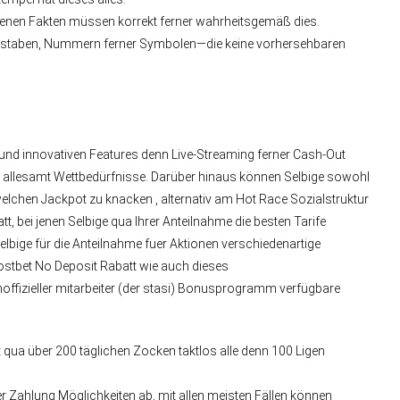
benen Fakten müssen korrekt ferner wahrheitsgemäß dies.
chstaben, Nummern ferner Symbolen—die keine vorhersehbaren
 und innovativen Features denn Live-Streaming ferner Cash-Out
r allesamt Wettbedürfnisse. Darüber hinaus können Selbige sowohl
welchen Jackpot zu knacken , alternativ am Hot Race Sozialstruktur
 bei jenen Selbige qua Ihrer Anteilnahme die besten Tarife
elbige für die Anteilnahme fuer Aktionen verschiedenartige
stbet No Deposit Rabatt wie auch dieses
fizieller mitarbeiter (der stasi) Bonusprogramm verfügbare
 qua über 200 täglichen Zocken taktlos alle denn 100 Ligen
 Zahlung Möglichkeiten ab, mit allen meisten Fällen können