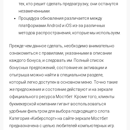
тех, кто решит сделать предзагрузку, они останутся
незамеченными.
Процедура обновления различается между
платформами Android и iOS из-за различных
методов распространения, которые мы используем.
Прежде чем данное сделать, необходимо внимательно
ознакомиться с правилами, указанными в описании
каждого бонуса, и следовать им. Полный список
бонусных предложений, состояние их активации и
отыгрыша можно найти в специальном разделе,
который легко доступен в основном меню. Точно такие
же предложения и состояние действуют и на зеркале
официального ресурса Мостбет. Кроме того, клиенты
букмекерской компании гигант воспользоваться
удобным фильтром для выбора подходящего слота.
Категория «Киберспорт» на сайте-зеркале Мостбет
предназначена с целью любителей компьютерных игр.