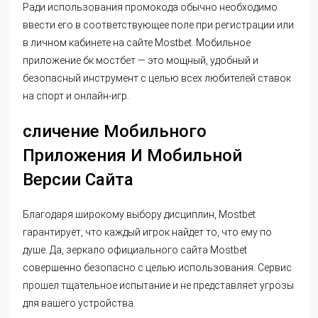
Ради использования промокода обычно необходимо
ввести его в соответствующее поле при регистрации или
в личном кабинете на сайте Mostbet. Мобильное
приложение бк мостбет — это мощный, удобный и
безопасный инструмент с целью всех любителей ставок
на спорт и онлайн-игр.
сличение Мобильного
Приложения И Мобильной
Версии Сайта
Благодаря широкому выбору дисциплин, Mostbet
гарантирует, что каждый игрок найдет то, что ему по
душе. Да, зеркало официального сайта Mostbet
совершенно безопасно с целью использования. Сервис
прошел тщательное испытание и не представляет угрозы
для вашего устройства.