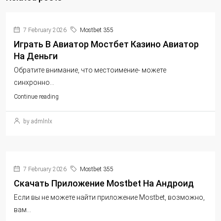
7 February 2026
Mostbet 355
Играть В Авиатор Мостбет Казино Авиатор
На Деньги
Обратите внимание, что местоимение- можете
синхронно...
Continue reading
by admlnlx
7 February 2026
Mostbet 355
Скачать Приложение Mostbet На Андроид
Если вы не можете найти приложение Mostbet, возможно,
вам...