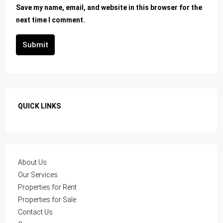
Save my name, email, and website in this browser for the
next time I comment.
Submit
QUICK LINKS
About Us
Our Services
Properties for Rent
Properties for Sale
Contact Us