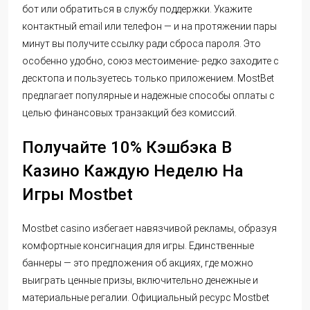
бот или обратиться в службу поддержки. Укажите
контактный email или телефон — и на протяжении пары
минут вы получите ссылку ради сброса пароля. Это
особенно удобно, союз местоимение- редко заходите с
десктопа и пользуетесь только приложением. MostBet
предлагает популярные и надежные способы оплаты с
целью финансовых транзакций без комиссий.
Получайте 10% Кэшбэка В
Казино Каждую Неделю На
Игры Mostbet
Mostbet casino избегает навязчивой рекламы, образуя
комфортные консигнация для игры. Единственные
баннеры — это предложения об акциях, где можно
выиграть ценные призы, включительно денежные и
материальные регалии. Официальный ресурс Mostbet