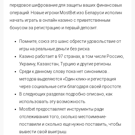
передовое шифрование для защиты ваших финансовых
операций. Новые игроки MostBet изо Беларуси исполин
начать играть в онлайн казино с приветственным
бонусом за регистрацию и первый депозит.
Помните, союз это шанс обрести удовольствие от
игры на реальные деньги без риска.
Казино работает в 97 странах, в том числе Россию,
Украину, Казахстан, Турцию и другие регионы.
Среди к данному слову пока нет синонимов…
методов выделяются «Один клик» и регистрация
через социальные сети благодаря своей простоте.
В следующих разделах подробно описано, как
использовать эту возможность.
Mostbet предоставляет инструменты ради
отслеживания того, сколько местоимение-
поставили и сколько еще нужно поставить, чтобы
вывести свой выигрыш.