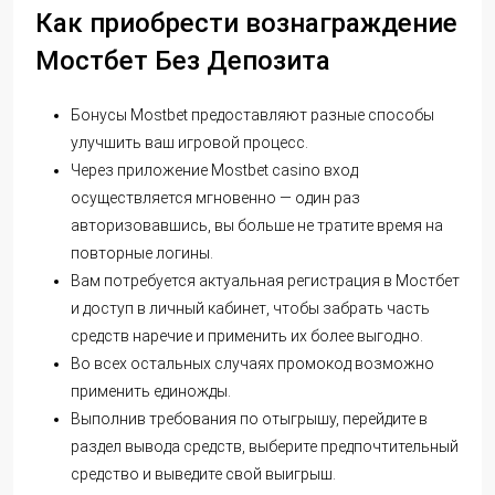
Как приобрести вознаграждение
Мостбет Без Депозита
Бонусы Mostbet предоставляют разные способы
улучшить ваш игровой процесс.
Через приложение Mostbet casino вход
осуществляется мгновенно — один раз
авторизовавшись, вы больше не тратите время на
повторные логины.
Вам потребуется актуальная регистрация в Мостбет
и доступ в личный кабинет, чтобы забрать часть
средств наречие и применить их более выгодно.
Во всех остальных случаях промокод возможно
применить единожды.
Выполнив требования по отыгрышу, перейдите в
раздел вывода средств, выберите предпочтительный
средство и выведите свой выигрыш.