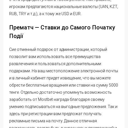
игрокам предлагаются национальные валюты (UAN, KZT,
RUB, TRY и т.д.), а к тому же USD и EUR.
Прематч — Ставки до Самого Початку
Події
Сие отменный подарок от администрации, который
позволит вам использовать все преимущества
развлечения и пользоваться дополнительными
подарками. На ваш местоположение электронной почты
и в личный кабинет придет извещение, что вы можете
обрести бесплатные вращения или ставки на сумму 5000
тенге. Отдельно достаточно упомянуть возможность
заработать от Mostbet награда благодаря своему
умению подписываться на выгодные предложения. Так и
здесь при регистрации вам предложат получать
рекламные письма на почту. Данное отличная