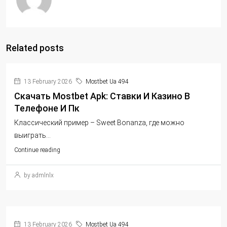
Related posts
13 February 2026
Mostbet Ua 494
Скачать Mostbet Apk: Ставки И Казино В
Телефоне И Пк
Классический пример – Sweet Bonanza, где можно
выиграть...
Continue reading
by admlnlx
13 February 2026
Mostbet Ua 494