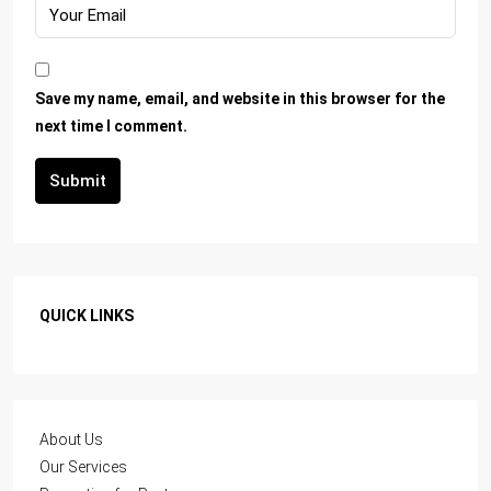
Save my name, email, and website in this browser for the
next time I comment.
Submit
QUICK LINKS
About Us
Our Services