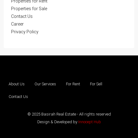
Properties for Rent
Properties for Sale
Contact Us
Career
Privacy Policy
About Us
Our Services
For Rent
For Sell
Contact Us
© 2025 Basirah Real Estate - All rights reserved
Design & Developed by
Innocept Hub