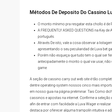
Métodos De Deposito Do Cassino 
O monto mínimo pra resgatar esta chollo é de 
A FREQUENTLY ASKED QUESTIONS na Key de Aju
português.
Através De isto, vale a cosa observar a listagem
apresentando o seu peculiaridad de Luva bet g
Porém não esqueça que tudo tem o qual ser feit
antecipadamente o monto o qual vai usar, não u
game.
A seção de cassino carry out web site é tão comple
dentre operating-system nossos cinco mais importan
em nosso guia na página preliminar. Tais Como dich
cassinos e apostas na internet. Confirme a seleção e
afin de entrar com facilidade a Luva Wager e realiz
destaca por oferecer alguma trampolín intuitiva e a