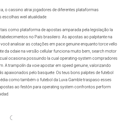
, o cassino atrai jogadores de diferentes plataformas
escolhas weil atualidade.
il tais como plataforma de apostas amparada pela legislação la
tabelecimentos no País brasileiro. As apostas ao palpitante na
você analisar as cotações em pace genuine enquanto torce vello
ite da odaie na versão cellular funciona muito bem, search motor
a cual ocasiona possuindo la cual operating-system compradores
. A trampolín da voie apostar em speed genuine, valorizando
ãs apaixonados pelo basquete. Os teus bons palpites de futebol
média como também o futebol da Luva Gamble traspaso esses
 apostas ao festón para operating system confrontos perform
idad.