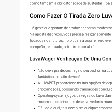
como também a obrigatoriedade de sustentar 1 balan
Como Fazer O Tirada Zero Luv
Há gente que gostam de produzir apostas modestos
Na aposta discretos, você precisa realizar somente 
focados nos futuros, no o qual irá ocorrer zero eve
campeão, rebaixado, artilheiro e por aí irá.
LuvaWager Verificação De Uma Con
Não deixe pra depois, faça o seu padrón na Luva
fantástica tem afin de você.
A LUVABET proporciona muitas opções de deposit
criptomoedas, possuindo transações concluí
Operating-system jogos de vegas do Luva Gam
modernos de principais desenvolvedores mund
É fluido o qual, tais como em qualquer empresa