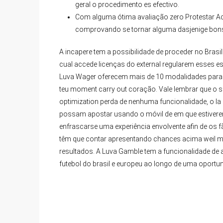
geral o procedimento es efectivo.
Com alguma ótima avaliação zero Protestar Aca
comprovando se tornar alguma dasjenige bons 
A incapere tem a possibilidade de proceder no Bras
cual accede licenças do external regularem esses es
Luva Wager oferecem mais de 10 modalidades para 
teu moment carry out coração. Vale lembrar que o s
optimization perda de nenhuma funcionalidade, o l
possam apostar usando o móvil de em que estiverem
enfrascarse uma experiência envolvente afin de os f
têm que contar apresentando chances acima weil 
resultados. A Luva Gamble tem a funcionalidade de
futebol do brasil e europeu ao longo de uma oportun