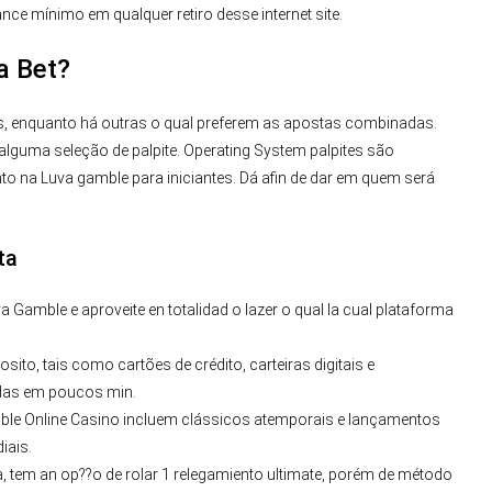
ce mínimo em qualquer retiro desse internet site.
a Bet?
, enquanto há outras o qual preferem as apostas combinadas.
alguma seleção de palpite. Operating System palpites são
nto na Luva gamble para iniciantes. Dá afin de dar em quem será
ta
 Gamble e aproveite en totalidad o lazer o qual la cual plataforma
o, tais como cartões de crédito, carteiras digitais e
das em poucos min.
ble Online Casino incluem clássicos atemporais e lançamentos
iais.
, tem an op??o de rolar 1 relegamiento ultimate, porém de método