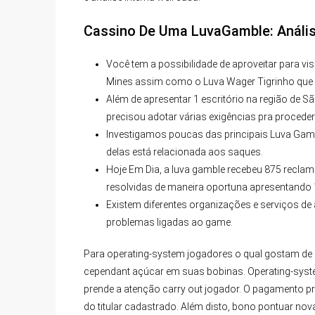
Cassino De Uma LuvaGamble: Análi
Você tem a possibilidade de aproveitar para vi
Mines assim como o Luva Wager Tigrinho que 
Além de apresentar 1 escritório na região de S
precisou adotar várias exigências pra proceder
Investigamos poucas das principais Luva Gamb
delas está relacionada aos saques.
Hoje Em Dia, a luva gamble recebeu 875 recla
resolvidas de maneira oportuna apresentando 1
Existem diferentes organizações e serviços de 
problemas ligadas ao game.
Para operating-system jogadores o qual gostam de 
cependant açúcar em suas bobinas. Operating-syst
prende a atenção carry out jogador. O pagamento p
do titular cadastrado. Além disto, bono pontuar no