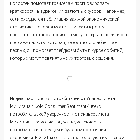
новостей помогает трейдерам прогнозировать
краткосрочные движения валютных курсов. Например,
если ожидается публикация важной экономической
статистики, которая может привести к росту
процентных ставок, трейдеры могут открыть позицию на
продажу валюты, которая, вероятно, ослабнет. Во-
первых, он помогает трейдерам быть в курсе событий,
которые могут повлиять на их торговые решения.
Индекс настроения потребителей от Университета
Мичигана / UoM Consumer SentimentИндекс
потребительской уверенности от Университета
Мичигана. Позволяет оценить уверенность
потребителей в текущем и будущем состоянии
экономики. В 2021-м он является голосующим членом