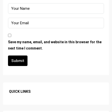
Save my name, email, and website in this browser for the
next time I comment.
Submit
QUICK LINKS