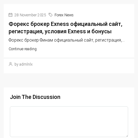
28 November 2025
Forex News
Форекс брокер Exness официальный сайт,
регистрация, условия Exness и бонусы
Форекс брокер Финам официальный сайт, регистрация,...
Continue reading
by admlnlx
Join The Discussion