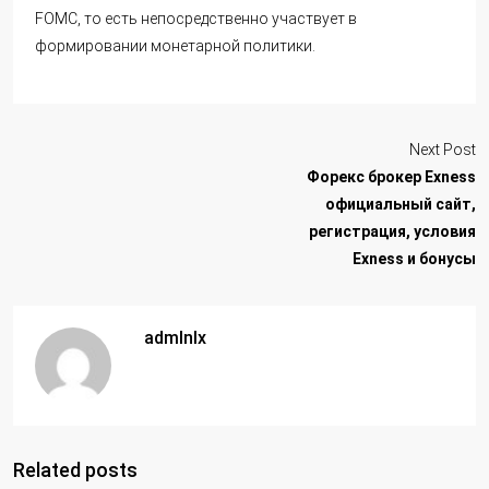
FOMC, то есть непосредственно участвует в
формировании монетарной политики.
Next Post
Форекс брокер Exness
официальный сайт,
регистрация, условия
Exness и бонусы
admlnlx
Related posts