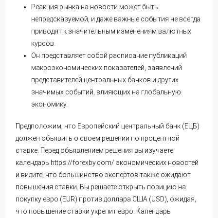
Реакция рынка на новости может быть
непредсказуемой, и даже важные события не всегда
приводят к значительным изменениям валютных
курсов.
Он представляет собой расписание публикаций
макроэкономических показателей, заявлений
представителей центральных банков и других
значимых событий, влияющих на глобальную
экономику.
Предположим, что Европейский центральный банк (ЕЦБ)
должен объявить о своем решении по процентной
ставке. Перед объявлением решения вы изучаете
календарь
https://forexby.com/
экономических новостей
и видите, что большинство экспертов также ожидают
повышения ставки. Вы решаете открыть позицию на
покупку евро (EUR) против доллара США (USD), ожидая,
что повышение ставки укрепит евро. Календарь