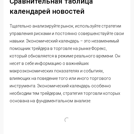
Сравнительная таблица
календарей новостей
Тщательно анализируйте рынок, используйте стратегии
управления рисками и постоянно совершенствуйте свои
навыки. Экономический календарь – это незаменимый
помощник трейдера в торговле на рынке Форекс,
который обновляется в режиме реального времени. Он
несет в себе информацию о важнейших
макроэкономических показателях и событиях,
влияющих на поведение того или иного торгового
инструмента. Экономический календарь особенно
необходим тем трейдерам, стратегия торговли которых
основана на фундаментальном анализе.