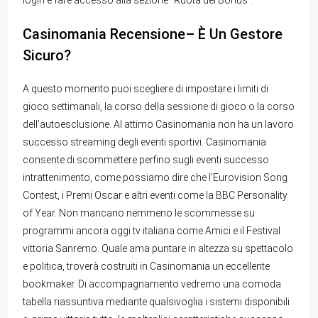
Casinomania Recensione– È Un Gestore
Sicuro?
A questo momento puoi scegliere di impostare i limiti di
gioco settimanali, la corso della sessione di gioco o la corso
dell’autoesclusione. Al attimo Casinomania non ha un lavoro
successo streaming degli eventi sportivi. Casinomania
consente di scommettere perfino sugli eventi successo
intrattenimento, come possiamo dire che l’Eurovision Song
Contest, i Premi Oscar e altri eventi come la BBC Personality
of Year. Non mancano nemmeno le scommesse su
programmi ancora oggi tv italiana come Amici e il Festival
vittoria Sanremo. Quale ama puntare in altezza su spettacolo
e politica, troverà costruiti in Casinomania un eccellente
bookmaker. Di accompagnamento vedremo una comoda
tabella riassuntiva mediante qualsivoglia i sistemi disponibili