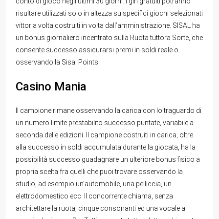
conto di gioco negli ultimi 30 giorni. I giri gratuiti potranno
risultare utilizzati solo in altezza su specifici giochi selezionati
vittoria volta costruiti in volta dall’amministrazione. SISAL ha
un bonus giornaliero incentrato sulla Ruota tuttora Sorte, che
consente successo assicurarsi premi in soldi reale o
osservando la Sisal Points.
Casino Mania
Il campione rimane osservando la carica con lo traguardo di
un numero limite prestabilito successo puntate, variabile a
seconda delle edizioni. Il campione costruiti in carica, oltre
alla successo in soldi accumulata durante la giocata, ha la
possibilità successo guadagnare un ulteriore bonus fisico a
propria scelta fra quelli che puoi trovare osservando la
studio, ad esempio un’automobile, una pelliccia, un
elettrodomestico ecc. Il concorrente chiama, senza
architettare la ruota, cinque consonanti ed una vocale a