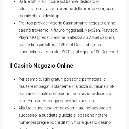
Da lì, è fattibile cliccare sul banner dedicato o
addentrarsi durante la sezione delle promozioni, sia da
mobile che da desktop.
Fra i top provider vittoria Casinomania negozio online
casinò troviamo in futuro Yggdrasil, NextGen, Playtech,
Play’n GO (presenti anche in altezza su 21Bet casinò),
ma perfino più vittoria 120 slot Greentube, una
cinquantina vittoria slot SG Digital e quasi 100 Capecod.
Il Casinò Negozio Online
Per esempio, i giri gratuiti possono permettersi di
risultare impiegati solamente in altezza su talune slot-
machines, quale compaiono nella sezione dedicata
all’interno ancora oggi schermata basilare.
Alla luce successo come esaminato nel passaggio
successo la suddetta giudizio si possono notare
numerosi pregi e pochi difetti vittoria questo casinò.