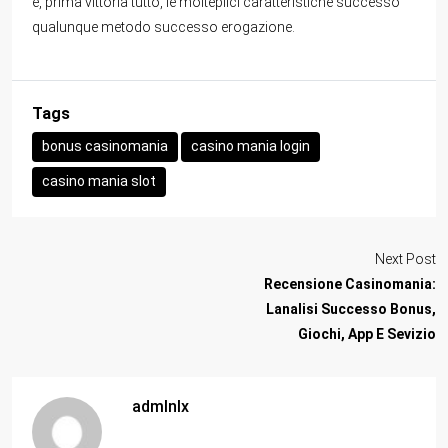
e, prima vittoria tutto, le molteplici caratteristiche successo
qualunque metodo successo erogazione.
Tags
bonus casinomania
casino mania login
casino mania slot
Next Post
Recensione Casinomania:
Lanalisi Successo Bonus,
Giochi, App E Sevizio
admlnlx