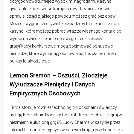
cotygodniowe turnieje z wysokimi nagrodami. Kasyno
gwarantuje uczciwość komputerów i bezpieczeństwo
sprawie, dzięki z jakiego powodu możesz grać bez obaw.
Możesz wygrać rzeczywiste pieniądze w turniejach Lemon
kasyno, które możesz pobrać wraz ze własnego konta albo
wydać na więcej gier internetowego. Lecz niekiedy
gratyfikacyj konkursowe mogą obejmować bonusowe
pieniądze, które wymagają obstawiania, bezpłatne spiny i
punkty lojalnościowe.
Lemon Sremon – Oszuści, Złodzieje,
Wyłudzacze Pieniędzy I Danych
Empirycznych Osobowych
Firma stosuje również technologię blockchain i świadczy
usługę Blockchain Honesty Control. Już w tej chwili zagraj w
niezmiennie ulubioną grę 88 Lucky Charms w kasynie przez
internet Lemon, dostępnym w naszym kraju, i przekonaj się, z