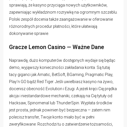
sprawiają, że kasyno przyciąga nowych użytkowników,
zapewniając wykładzinom rozrywkę na ogromnym szczeblu.
Polski zespół docenia także zaangażowanie w oferowanie
różnorodnych procedur płatności, które ułatwiają
dokonywanie sprawie.
Gracze Lemon Casino — Ważne Dane
Naprawdę, dużo komputerów dostępnych wydaje się będąc
demo, wyjąwszy konieczności zakładania konta. Są tutaj
tacy giganci jak Amatic, BetSoft, BGaming, Pragmatic Play,
Play’n GO bądź Red Tiger. Jeśli uwielbiasz kasyno na żywo,
docenisz obecność Evolution i Ezugi. A jeżeli kręci Cię prędka
akcja i niestandardowe mechaniki, czekają na Cię tytuły od
Hacksaw, Spinomenal lub ThunderSpin. Wypłata środków
jest prosta, jednak powinien być bezpieczna — zatem nim
polecisz transfer, Twoje konto miało być w pełni
zweryfikowane. Rozchodzi tu o zatwierdzenie tożsamości,