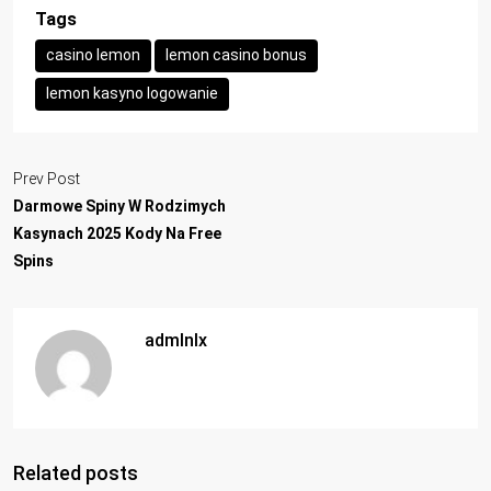
Tags
casino lemon
lemon casino bonus
lemon kasyno logowanie
Prev Post
Darmowe Spiny W Rodzimych
Kasynach 2025 Kody Na Free
Spins
admlnlx
Related posts