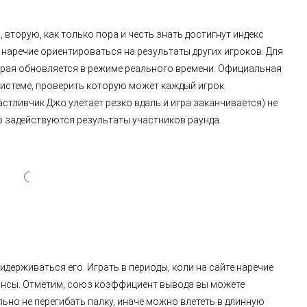
 вторую, как только пора и честь знать достигнут индекс
 наречие ориентироваться на результаты других игроков. Для
орая обновляется в режиме реального времени. Официальная
 системе, проверить которую может каждый игрок.
стливчик Джо улетает резко вдаль и игра заканчивается) не
го задействуются результаты участников раунда.
держиваться его. Играть в периоды, коли на сайте наречие
ансы. Отметим, союз коэффициент вывода вы можете
ьно не перегибать палку, иначе можно влететь в длинную