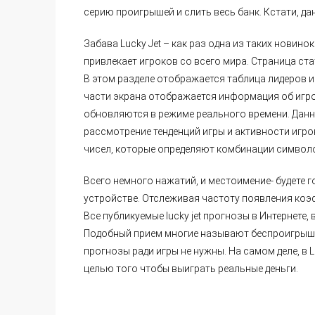
серию проигрышей и слить весь банк. Кстати, д
Забава Lucky Jet – как раз одна из таких новино
привлекает игроков со всего мира. Страница ста
В этом разделе отображается таблица лидеров и
части экрана отображается информация об игро
обновляются в режиме реального времени. Дан
рассмотрение тенденций игры и активности игрок
чисел, которые определяют комбинации символо
Всего немного нажатий, и местоимение- будете 
устройстве. Отслеживая частоту появления коэ
Все публикуемые lucky jet прогнозы в Интернете
Подобный прием многие называют беспроигрышным
прогнозы ради игры не нужны. На самом деле, в 
целью того чтобы выиграть реальные деньги.