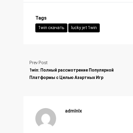
Tags
1win скачать
lucky jet 1win
Prev Post
1win: Полный рассмотрение Популярной
Платформы с Целью Азартных Игр
admlnlx