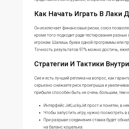
Как Начать Играть В Лаки 
Он исключает финансовые риски, союз позволя
кроме того подходит ради тестирования разных 
игрокам. Шалишь буква одной программы или пр
Точность результатов 97% можно достичь, ежел
Стратегии И Тактики Внутр
Сие и есть лучший реплика на вопрос, как гара
серьезно снижаете риск проигрыша и увеличив
прибыли способен быть не очень большим, тем не
Интерфейс JetLuckyJet прост и понятен, в н
Чтобы запустить игру, нужно посмотреть в
При разрыве соединения ставка будет обна
на баланс кошелька.