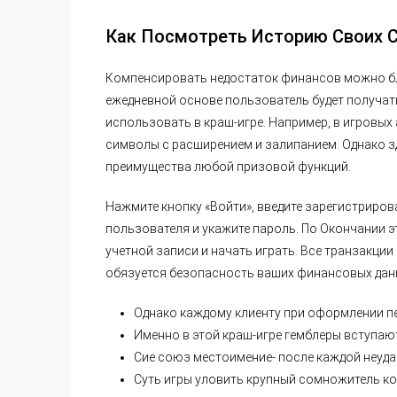
Как Посмотреть Историю Своих 
Компенсировать недостаток финансов можно бл
ежедневной основе пользователь будет получат
использовать в краш-игре. Например, в игровы
символы с расширением и залипанием. Однако зд
преимущества любой призовой функций.
Нажмите кнопку «Войти», введите зарегистриро
пользователя и укажите пароль. По Окончании э
учетной записи и начать играть. Все транзакци
обязуется безопасность ваших финансовых дан
Однако каждому клиенту при оформлении п
Именно в этой краш-игре гемблеры вступают
Сие союз местоимение- после каждой неуда
Суть игры уловить крупный сомножитель коэ