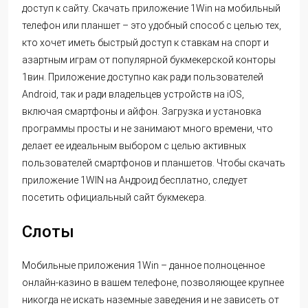
доступ к сайту. Скачать приложение 1Win на мобильный
телефон или планшет – это удобный способ с целью тех,
кто хочет иметь быстрый доступ к ставкам на спорт и
азартным играм от популярной букмекерской конторы
1вин. Приложение доступно как ради пользователей
Android, так и ради владельцев устройств на iOS,
включая смартфоны и айфон. Загрузка и установка
программы просты и не занимают много времени, что
делает ее идеальным выбором с целью активных
пользователей смартфонов и планшетов. Чтобы скачать
приложение 1WIN на Андроид бесплатно, следует
посетить официальный сайт букмекера.
Слоты
Мобильные приложения 1Win – данное полноценное
онлайн-казино в вашем телефоне, позволяющее крупнее
никогда не искать наземные заведения и не зависеть от