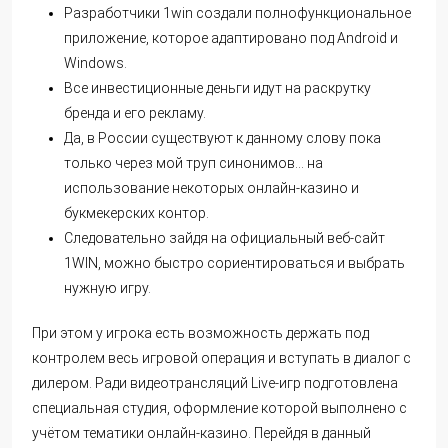
Разработчики 1win создали полнофункциональное
приложение, которое адаптировано под Android и
Windows.
Все инвестиционные деньги идут на раскрутку
бренда и его рекламу.
Да, в России существуют к данному слову пока
только через мой труп синонимов… на
использование некоторых онлайн-казино и
букмекерских контор.
Следовательно зайдя на официальный веб-сайт
1WIN, можно быстро сориентироваться и выбрать
нужную игру.
При этом у игрока есть возможность держать под
контролем весь игровой операция и вступать в диалог с
дилером. Ради видеотрансляций Live-игр подготовлена
специальная студия, оформление которой выполнено с
учётом тематики онлайн-казино. Перейдя в данный