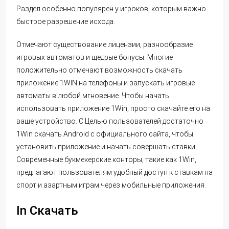
Раздел особенно популярен у игроков, которым важно
быстрое разрешение исхода.
Отмечают существование лицензии, разнообразие
игровых автоматов и щедрые бонусы. Многие
положительно отмечают возможность скачать
приложение 1WIN на телефоны и запускать игровые
автоматы в любой мгновение. Чтобы начать
использовать приложение 1Win, просто скачайте его на
ваше устройство. С Целью пользователей достаточно
1Win скачать Android с официального сайта, чтобы
установить приложение и начать совершать ставки.
Современные букмекерские конторы, такие как 1Win,
предлагают пользователям удобный доступ к ставкам на
спорт и азартным играм через мобильные приложения.
In Скачать