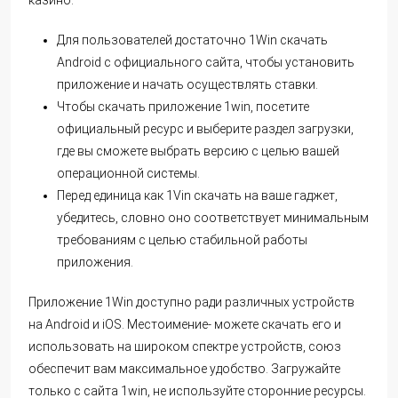
Для пользователей достаточно 1Win скачать
Android с официального сайта, чтобы установить
приложение и начать осуществлять ставки.
Чтобы скачать приложение 1win, посетите
официальный ресурс и выберите раздел загрузки,
где вы сможете выбрать версию с целью вашей
операционной системы.
Перед единица как 1Vin скачать на ваше гаджет,
убедитесь, словно оно соответствует минимальным
требованиям с целью стабильной работы
приложения.
Приложение 1Win доступно ради различных устройств
на Android и iOS. Местоимение- можете скачать его и
использовать на широком спектре устройств, союз
обеспечит вам максимальное удобство. Загружайте
только с сайта 1win, не используйте сторонние ресурсы.