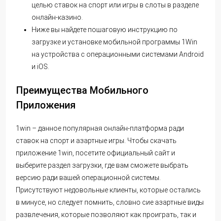
целью ставок на спорт или игры в слоты в разделе
онлайн-казино.
Ниже вы найдете пошаговую инструкцию по
загрузке и установке мобильной программы 1Win
на устройства с операционными системами Android
и iOS.
Преимущества Мобильного
Приложения
1win – данное популярная онлайн-платформа ради
ставок на спорт и азартные игры. Чтобы скачать
приложение 1win, посетите официальный сайт и
выберите раздел загрузки, где вам сможете выбрать
версию ради вашей операционной системы.
Присутствуют недовольные клиенты, которые остались
в минусе, но следует помнить, словно сие азартные виды
развлечения, которые позволяют как проиграть, так и