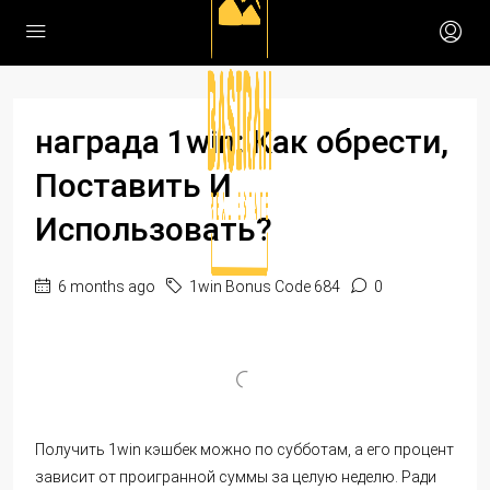
награда 1win: Как обрести,
Поставить И
Использовать?
6 months ago
1win Bonus Code 684
0
Получить 1win кэшбек можно по субботам, а его процент
зависит от проигранной суммы за целую неделю. Ради