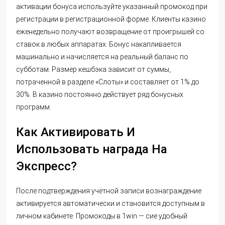
активации бонуса используйте указанный промокод при
регистрации в регистрационной форме. Клиенты казино
еженедельно получают возвращение от проигрышей со
ставок в любых аппаратах. Бонус накапливается
машинально и начисляется на реальный баланс по
субботам. Размер кешбэка зависит от суммы,
потраченной в разделе «Слоты» и составляет от 1% до
30%. В казино постоянно действует ряд бонусных
программ.
Как Активировать И
Использовать награда На
Экспресс?
После подтверждения учётной записи вознаграждение
активируется автоматически и становится доступным в
личном кабинете. Промокоды в 1win — сие удобный