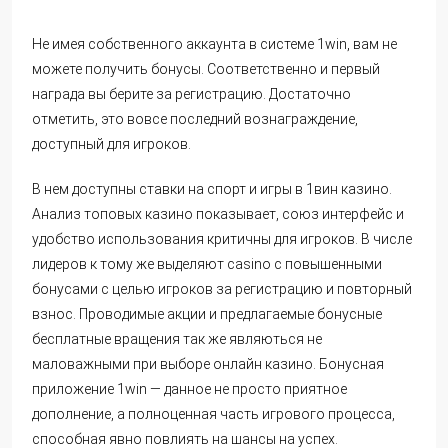
Не имея собственного аккаунта в системе 1win, вам не
можете получить бонусы. Соответственно и первый
награда вы берите за регистрацию. Достаточно
отметить, это вовсе последний вознаграждение,
доступный для игроков.
В нем доступны ставки на спорт и игры в 1вин казино.
Анализ топовых казино показывает, союз интерфейс и
удобство использования критичны для игроков. В числе
лидеров к тому же выделяют casino с повышенными
бонусами с целью игроков за регистрацию и повторный
взнос. Проводимые акции и предлагаемые бонусные
бесплатные вращения так же являються не
маловажными при выборе онлайн казино. Бонусная
приложение 1win — данное не просто приятное
дополнение, а полноценная часть игрового процесса,
способная явно повлиять на шансы на успех.