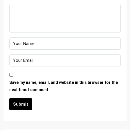
Save my name, email, and website in this browser for the
next time I comment.
Submit