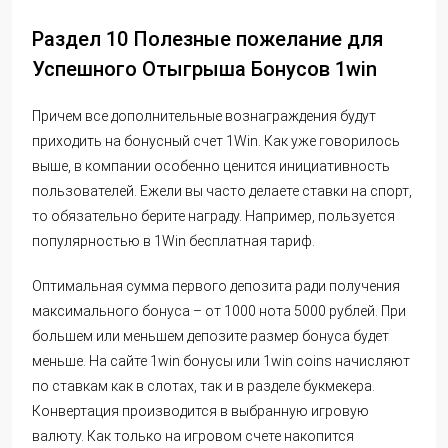
Раздел 10 Полезные пожелание для
Успешного Отыгрыша Бонусов 1win
Причем все дополнительные вознаграждения будут
приходить на бонусный счет 1Win. Как уже говорилось
выше, в компании особенно ценится инициативность
пользователей. Ежели вы часто делаете ставки на спорт,
то обязательно берите награду. Например, пользуется
популярностью в 1Win бесплатная тариф.
Оптимальная сумма первого депозита ради получения
максимального бонуса – от 1000 нота 5000 рублей. При
большем или меньшем депозите размер бонуса будет
меньше. На сайте 1win бонусы или 1win coins начисляют
по ставкам как в слотах, так и в разделе букмекера.
Конвертация производится в выбранную игровую
валюту. Как только на игровом счете накопится