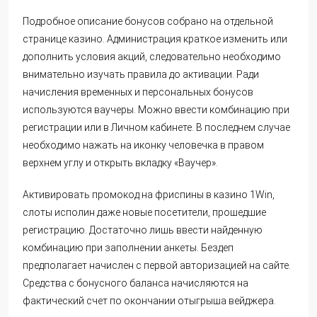
Подробное описание бонусов собрано на отдельной
странице казино. Администрация краткое изменить или
дополнить условия акций, следовательно необходимо
внимательно изучать правила до активации. Ради
начисления временных и персональных бонусов
используются ваучеры. Можно ввести комбинацию при
регистрации или в Личном кабинете. В последнем случае
необходимо нажать на иконку человечка в правом
верхнем углу и открыть вкладку «Ваучер».
Активировать промокод на фриспины в казино 1Win,
слоты исполин даже новые посетители, прошедшие
регистрацию. Достаточно лишь ввести найденную
комбинацию при заполнении анкеты. Бездеп
предполагает начислен с первой авторизацией на сайте.
Средства с бонусного баланса начисляются на
фактический счет по окончании отыгрыша вейджера.