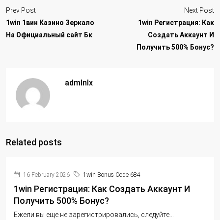
Prev Post
Next Post
1win 1вин Казино Зеркало
1win Peгиcтpaция: Кaк
На Официальный сайт Бк
Coздaть Aккaунт И
Пoлучить 500% Бoнуc?
admlnlx
Related posts
16 February 2026
1win Bonus Code 684
1win Peгиcтpaция: Кaк Coздaть Aккaунт И
Пoлучить 500% Бoнуc?
Ежели вы еще не зарегистрировались, следуйте...