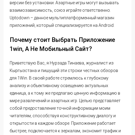
версии без установки. Азартные игры могут вызывать
взаимозависимость, союз играйте ответственно.
Uptodown – данное мультиплатформенный магазин
приложений, который специализируется на Android.
Почему стоит Выбрать Приложение
1win, А Не Мобильный Сайт?
Приветствую Вас, я Нурзада Тинаева, журналист из
Кыргызстана и пишущий эти строки честных обзоров
для 1Win. В своей работе стремлюсь к глубокому
анализу и объективному освещению актуальных
единица, а к тому же предлагаю ценную информацию в
мире развлечений и азартных игр. Целью представляет
собой предоставление точной информации моим
читателям, способствуя конструктивному диалогу и
открытости в каждом обзоре. Приложение работает
быстрее, подключается к зеркалам, экономит трафик и