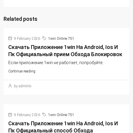
Related posts
9 February 2026
1win Online 751
Скачать Приложение 1win На Android, Ios И
Пк Официальный прием Обхода Блокировок
Если приложение 1win не работает, попробуйте...
Continue reading
by admlnlx
9 February 2026
1win Online 751
Скачать Приложение 1win На Android, Ios И
Пк Официальный способ Обхода