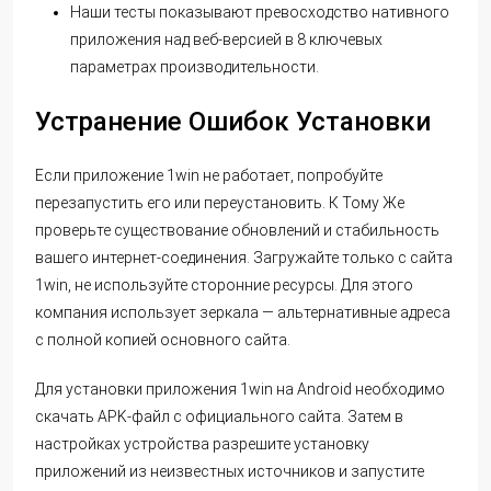
Наши тесты показывают превосходство нативного
приложения над веб-версией в 8 ключевых
параметрах производительности.
Устранение Ошибок Установки
Если приложение 1win не работает, попробуйте
перезапустить его или переустановить. К Тому Же
проверьте существование обновлений и стабильность
вашего интернет-соединения. Загружайте только с сайта
1win, не используйте сторонние ресурсы. Для этого
компания использует зеркала — альтернативные адреса
с полной копией основного сайта.
Для установки приложения 1win на Android необходимо
скачать APK-файл с официального сайта. Затем в
настройках устройства разрешите установку
приложений из неизвестных источников и запустите