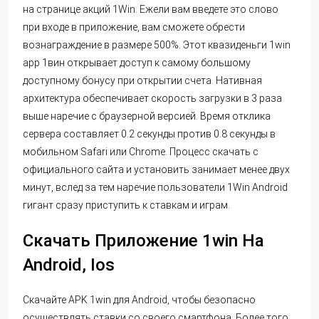
на странице акций 1Win. Ежели вам введете это слово
при входе в приложение, вам сможете обрести
вознаграждение в размере 500%. Этот квазиденьги
1win
app
1вин открывает доступ к самому большому
доступному бонусу при открытии счета. Нативная
архитектура обеспечивает скорость загрузки в 3 раза
выше наречие с браузерной версией. Время отклика
сервера составляет 0.2 секунды против 0.8 секунды в
мобильном Safari или Chrome. Процесс скачать с
официального сайта и установить занимает менее двух
минут, вслед за тем наречие пользователи 1Win Android
гигант сразу приступить к ставкам и играм.
Скачать Приложение 1win На
Android, Ios
Скачайте APK 1win для Android, чтобы безопасно
осуществлять ставки со своего смартфона. Более того,