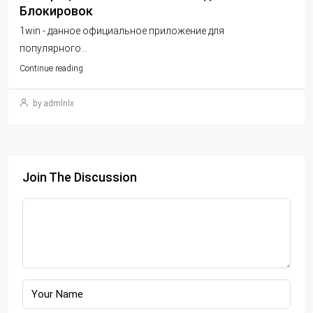
Блокировок
1win - данное официальное приложение для
популярного...
Continue reading
by admlnlx
Join The Discussion