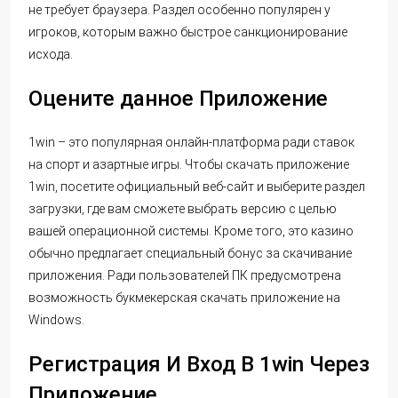
не требует браузера. Раздел особенно популярен у
игроков, которым важно быстрое санкционирование
исхода.
Оцените данное Приложение
1win – это популярная онлайн-платформа ради ставок
на спорт и азартные игры. Чтобы скачать приложение
1win, посетите официальный веб-сайт и выберите раздел
загрузки, где вам сможете выбрать версию с целью
вашей операционной системы. Кроме того, это казино
обычно предлагает специальный бонус за скачивание
приложения. Ради пользователей ПК предусмотрена
возможность букмекерская скачать приложение на
Windows.
Регистрация И Вход В 1win Через
Приложение