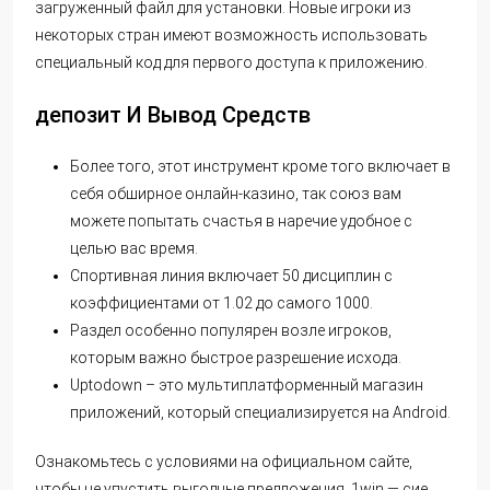
загруженный файл для установки. Новые игроки из
некоторых стран имеют возможность использовать
специальный код для первого доступа к приложению.
депозит И Вывод Средств
Более того, этот инструмент кроме того включает в
себя обширное онлайн-казино, так союз вам
можете попытать счастья в наречие удобное с
целью вас время.
Спортивная линия включает 50 дисциплин с
коэффициентами от 1.02 до самого 1000.
Раздел особенно популярен возле игроков,
которым важно быстрое разрешение исхода.
Uptodown – это мультиплатформенный магазин
приложений, который специализируется на Android.
Ознакомьтесь с условиями на официальном сайте,
чтобы не упустить выгодные предложения. 1win — сие