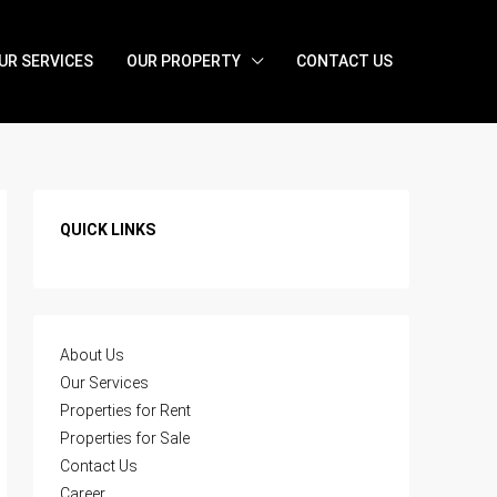
UR SERVICES
OUR PROPERTY
CONTACT US
QUICK LINKS
About Us
Our Services
Properties for Rent
Properties for Sale
Contact Us
Career