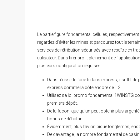
Le partie figure fondamental cellules, respectivement
regardez d’éviter lez mines et parcourez tout le terra
services de rétribution sécurisés avec repaître en tra
utilisateur. Dans tirer profit pleinement de l’applicatio
plusieurs configuration requises.
Dans réussir le face b dans express, il suffit d
express comme la côte encore de 1.3.
Utilisez sa loi promo fondamental 1WINSTG com
premiers dépôt.
De la facon, quelqu’un peut obtenir plus argenté
bonus de débutant !
Évidemment, plus l’avion pique longtemps, encor
De davantage, la nombre fondamental de casino