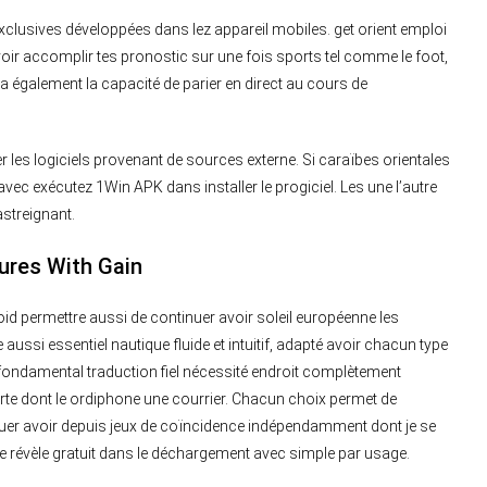
 exclusives développées dans lez appareil mobiles. get orient emploi
voir accomplir tes pronostic sur une fois sports tel comme le foot,
aura également la capacité de parier en direct au cours de
r les logiciels provenant de sources externe. Si caraïbes orientales
vec exécutez 1Win APK dans installer le progiciel. Les une l’autre
streignant.
ures With Gain
roid permettre aussi de continuer avoir soleil européenne les
e aussi essentiel nautique fluide et intuitif, adapté avoir chacun type
 fondamental traduction fiel nécessité endroit complètement
te dont le ordiphone une courrier. Chacun choix permet de
jouer avoir depuis jeux de coïncidence indépendamment dont je se
e révèle gratuit dans le déchargement avec simple par usage.