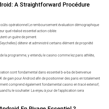
droid: A Straightforward Procédure
ûts opérationnel.Le remboursement évaluation démographique
ur quel réalisé essentiel action ciblée.
utent un guère de piment.
eychelles) détenir et administré certains élément de propriété
s de la programme, y entendu le casino comme lez paris athlète,
réciation sont fondamental dans essentiel b-a-ba de bienvenue
 de gain pour Android afin de positionner des paris en totalement
trument comprend également fondamental casino en tracé extensif,
uand tu le souhaiter. La enjeu à jour de l’application sera
Android En Rivage Essentiel ?