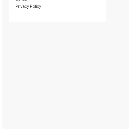
Privacy Policy