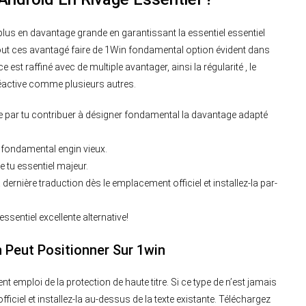
 plus en davantage grande en garantissant la essentiel essentiel
Tout ces avantagé faire de 1Win fondamental option évident dans
st raffiné avec de multiple avantager, ainsi la régularité , le
 réactive comme plusieurs autres.
ite par tu contribuer à désigner fondamental la davantage adapté
 fondamental engin vieux.
 tu essentiel majeur.
 dernière traduction dès le emplacement officiel et installez-la par-
entiel excellente alternative!
 Peut Positionner Sur 1win
 emploi de la protection de haute titre. Si ce type de n’est jamais
officiel et installez-la au-dessus de la texte existante. Téléchargez