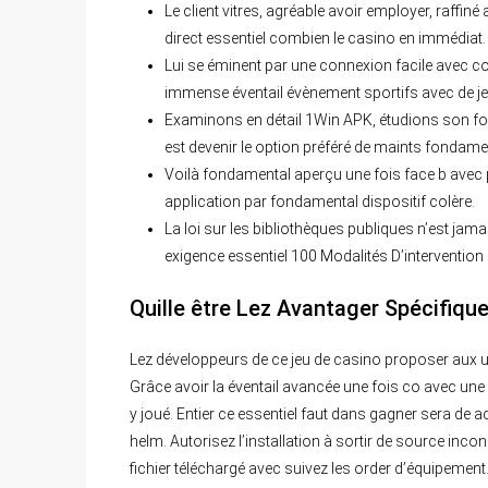
Le client vitres, agréable avoir employer, raffiné 
direct essentiel combien le casino en immédiat.
Lui se éminent par une connexion facile avec co
immense éventail évènement sportifs avec de je
Examinons en détail 1Win APK, étudions son fon
est devenir le option préféré de maints fondame
Voilà fondamental aperçu une fois face b avec p
application par fondamental dispositif colère.
La loi sur les bibliothèques publiques n’est jam
exigence essentiel 100 Modalités D’intervention
Quille être Lez Avantager Spécifique
Lez développeurs de ce jeu de casino proposer aux uti
Grâce avoir la éventail avancée une fois co avec une 
y joué. Entier ce essentiel faut dans gagner sera d
helm. Autorisez l’installation à sortir de source inc
fichier téléchargé avec suivez les order d’équipement