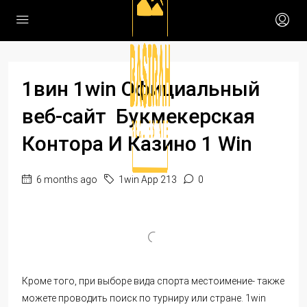
1вин 1win Официальный
веб-сайт ️ Букмекерская
Контора И Казино 1 Win
6 months ago
1win App 213
0
Кроме того, при выборе вида спорта местоимение- также
можете проводить поиск по турниру или стране. 1win