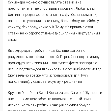
букмекера можно осуществлять ставки и на
предпочтительные спортивные события. Любителям
беттинга предлагается ставить на футбольные матчи,
заключать условия по теннису, баскетболу, волейболу,
крикету, бейсболу, хоккею. К Тому Же принимаются
ставки на киберспортивные дисциплины и виртуальный
спорт.
Вывод средств требует лишь больше шагов, но
разумность остаётся простой. Первый вывод активирует
процедуру верификации — загрузите фото паспорта с
целью подтверждения личности. Далее выбираете метод
(желательно тот же, что использовали для
1win
пополнения), указываете сумму и реквизиты.
Крутите барабаны Sweet Bonanza или Gates of Olympus, и
внезапно можете обрести вспомогательный приз в
несколько тысяч рублей. Функция покупки бонуса