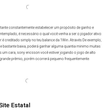
rtante constantemente estabelecer um propósito de ganho e
contemplado, é necessário o qual você venha a ser o jogador ativo
 é creditado simply no teu balance da 1Win. Através De exemplo,
ade bastante baixa, poderá ganhar alguma quantia minimo muitas
 um cara, sony ericsson você estiver jogando o jogo de alto
o grande prêmio, porém ocorrerá pequeno frequentemente.
Site Estatal