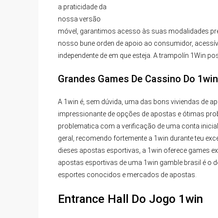
a praticidade da
nossa versão
móvel, garantimos acesso às suas modalidades pre
nosso bune orden de apoio ao consumidor, acessível 
independente de em que esteja. A trampolín 1Win poss
Grandes Games De Cassino Do 1win
A 1win é, sem dúvida, uma das bons viviendas de ap
impressionante de opções de apostas e ótimas pro
problematica com a verificação de uma conta inicia
geral, recomendo fortemente a 1win durante teu exc
dieses apostas esportivas, a 1win oferece games exc
apostas esportivas de uma 1win gamble brasil é o
esportes conocidos e mercados de apostas.
Entrance Hall Do Jogo 1win