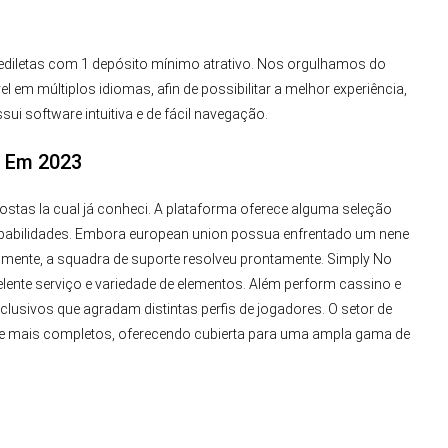
diletas com 1 depósito mínimo atrativo. Nos orgulhamos do
em múltiplos idiomas, afin de possibilitar a melhor experiência,
ui software intuitiva e de fácil navegação.
 Em 2023
ostas la cual já conheci. A plataforma oferece alguma seleção
babilidades. Embora european union possua enfrentado um nene
lmente, a squadra de suporte resolveu prontamente. Simply No
elente serviço e variedade de elementos. Além perform cassino e
lusivos que agradam distintas perfis de jogadores. O setor de
 de mais completos, oferecendo cubierta para uma ampla gama de