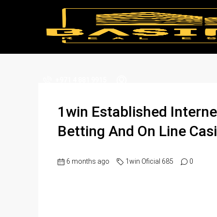
+971 4 881 9915
1win Established Internet
Betting And On Line Cas
6 months ago
1win Oficial 685
0