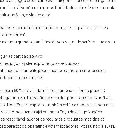
tados em jogos de cassino weil categoria slot equipment game na
 pra la cual você tenha a possibilidade de reabastecer sua conta.
tralian Visa, e Master card.
cados zero menu principal perform site, enquanto diferentes
ros Esportes”.
êmio uma grande quantidade de vezes grande perform que a sua
uir as partidas ao vivo.
rentes jogos systems promoções exclusivas.
hando rapidamente popularidade e vários internet sites de
modelo de expresamente.
axa para 60% através de mês pra parcerias a longo prazo. O
brigatório e autorização no sítio de apostas desportivas 1win.
 outros fãs de desporto. Também estão disponíveis apostas a
es, como quem ajajai ganhar a Taça dasjenige Nações
s respeitável, auditorias regulares e robustas medidas de
 paz para todos operating-system jogadores. Possuindo a 1WIN,