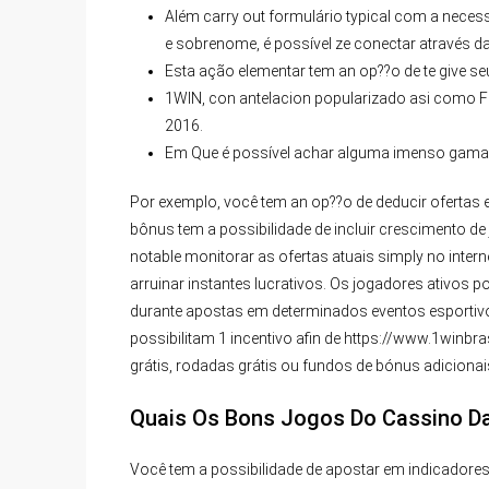
Além carry out formulário typical com a neces
e sobrenome, é possível ze conectar através da
Esta ação elementar tem an op??o de te give se
1WIN, con antelacion popularizado asi como Fi
2016.
Em Que é possível achar alguma imenso gama 
Por exemplo, você tem an op??o de deducir ofertas 
bônus tem a possibilidade de incluir crescimento de 
notable monitorar as ofertas atuais simply no interne
arruinar instantes lucrativos. Os jogadores ativo
durante apostas em determinados eventos esportiv
possibilitam 1 incentivo afin de
https://www.1winbra
grátis, rodadas grátis ou fundos de bónus adicionai
Quais Os Bons Jogos Do Cassino D
Você tem a possibilidade de apostar em indicadores