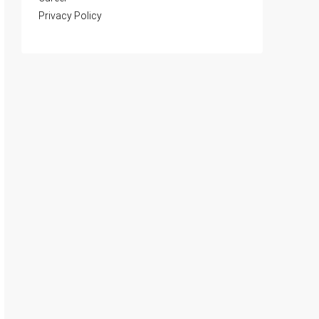
Privacy Policy