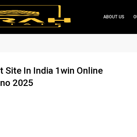
ABOUT US
O
 Site In India 1win Online
ino 2025