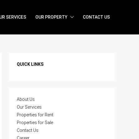
UR SERVICES
OUR PROPERTY
CONTACT US
QUICK LINKS
About Us
Our Services
Properties for Rent
Properties for Sale
Contact Us
Career