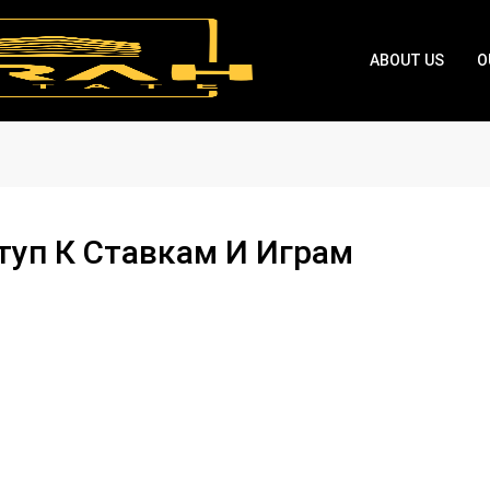
ABOUT US
O
туп К Ставкам И Играм