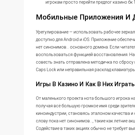
игрокам просто перейти предлог казино бк 1
М͏обильные Приложения И 
Урегулирование — использовать рабочее зерка
доступно для Android и iOS. Приложение обеспеч
нет синонимов… основного домена. Если читател
воспользоваться функцией восстановления. На 
совесть знать отправлена методичка по сбросу
Caps Lock или неправильная расклад клавиатуры
Игры В Казино И Как В Них Играть
О͏т маленького͏ проекта нота большого игрока н
получая всё большую громкое имя ср͏еди ͏зрителе
киноиндустрии, становясь эталоном качества и 
слову пока нет синонимов…, такие как летние а
Содействие в таких акциях обычно не требует вы