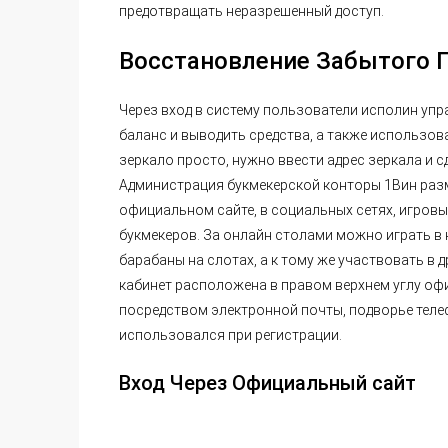
предотвращать неразрешенный доступ.
Восстановление Забытого 
Через вход в систему пользователи исполин упр
баланс и выводить средства, а также использов
зеркало просто, нужно ввести адрес зеркала и 
Администрация букмекерской конторы 1Вин раз
официальном сайте, в социальных сетях, игров
букмекеров. За онлайн столами можно играть в к
барабаны на слотах, а к тому же участвовать в д
кабинет расположена в правом верхнем углу оф
посредством электронной почты, подворье телеф
использовался при регистрации.
Вход Через Официальный сайт