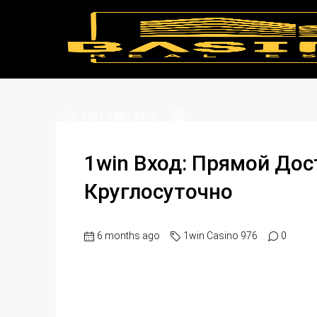
+971 4 881 9915
1win Вход: Прямой Дос
Круглосуточно
6 months ago
1win Casino 976
0