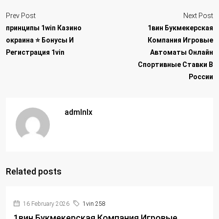
Prev Post
Next Post
принципы 1win Казино
1вин Букмекерская
окраина ⭐️ Бонусы И
Компания Игровые
Регистрация 1vin
Автоматы Онлайн
Спортивные Ставки В
России
admlnlx
Related posts
16 February 2026
1vin 258
1вин Букмекерская Компания Игровые