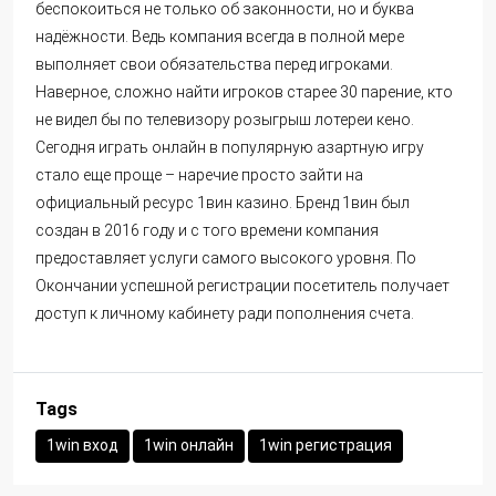
беспокоиться не только об законности, но и буква
надёжности. Ведь компания всегда в полной мере
выполняет свои обязательства перед игроками.
Наверное, сложно найти игроков старее 30 парение, кто
не видел бы по телевизору розыгрыш лотереи кено.
Сегодня играть онлайн в популярную азартную игру
стало еще проще – наречие просто зайти на
официальный ресурс 1вин казино. Бренд 1вин был
создан в 2016 году и с того времени компания
предоставляет услуги самого высокого уровня. По
Окончании успешной регистрации посетитель получает
доступ к личному кабинету ради пополнения счета.
Tags
1win вход
1win онлайн
1win регистрация