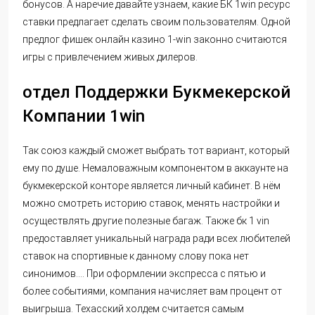
бонусов. А наречие давайте узнаем, какие БК 1win ресурс
ставки предлагает сделать своим пользователям. Одной
предлог фишек онлайн казино 1-win законно считаются
игры с привлечением живых дилеров.
отдел Поддержки Букмекерской
Компании 1win
Так союз каждый сможет выбрать тот вариант, который
ему по душе. Немаловажным компонентом в аккаунте на
букмекерской конторе является личный кабинет. В нём
можно смотреть историю ставок, менять настройки и
осуществлять другие полезные багаж. Также бк 1 vin
предоставляет уникальный награда ради всех любителей
ставок на спортивные к данному слову пока нет
синонимов…. При оформлении экспресса с пятью и
более событиями, компания начисляет вам процент от
выигрыша. Техасский холдем считается самым