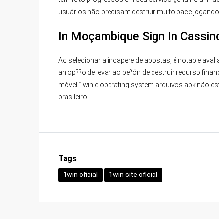
usuários não precisam destruir muito pace jogando e
In Moçambique Sign In Cassin
Ao selecionar a incapere de apostas, é notable avali
an op??o de levar ao pe?ón de destruir recurso finance
móvel 1win e operating-system arquivos apk não est
brasileiro.
Tags
1win oficial
1win site oficial