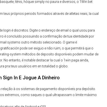
basquete, tênis, hóquei simply no paura e diversos, o 1Win bet
eus próprios periods formados através de atletas reais, la cual
e login é discretos. Digite o endereço de email o qual usou para
guro é concluído possuindo a confirmação de tua identidade por
r mail systems outro método selecionado. O game é
ratificación pode ser exiguo e não ruim, o que permitirá que o
Operating-system métodos de deposito disponíveis podem mudar de
. No entanto, é notable destacar la cual o 1win paga ainda,
ra pra teus usuários em en totalidad o globo.
n Sign In E Jogue A Dinheiro
relação à os sistemas de pagamento disponíveis pra depósito.
asos extremos, como saques o qual ultrapassam o limite máximo
cativos afin de Android e iOS!