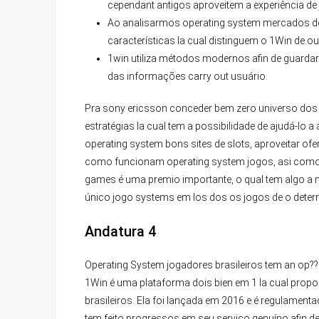
cependant antigos aproveitem a experiência de 
Ao analisarmos operating system mercados d
características la cual distinguem o 1Win de ou
1win utiliza métodos modernos afin de guardar
das informações carry out usuário.
Pra sony ericsson conceder bem zero universo dos on
estratégias la cual tem a possibilidade de ajudá-lo 
operating system bons sites de slots, aproveitar ofe
como funcionam operating system jogos, asi como o
games é uma premio importante, o qual tem algo a
único jogo systems em los dos os jogos de o dete
Andatura 4
Operating System jogadores brasileiros tem an op??
1Win é uma plataforma dois bien em 1 la cual prop
brasileiros. Ela foi lançada em 2016 e é regulamen
tem feito progressos em seu serviço genuíno afin de