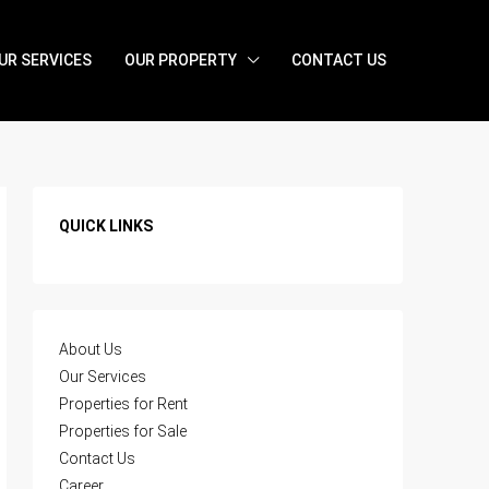
UR SERVICES
OUR PROPERTY
CONTACT US
QUICK LINKS
About Us
Our Services
Properties for Rent
Properties for Sale
Contact Us
Career