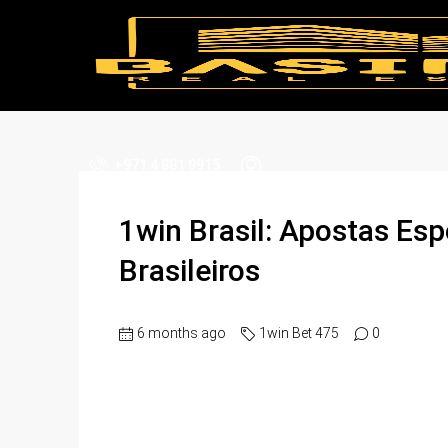
+971 4 881 9915
1win Brasil: Apostas Esp
Brasileiros
6 months ago
1win Bet 475
0