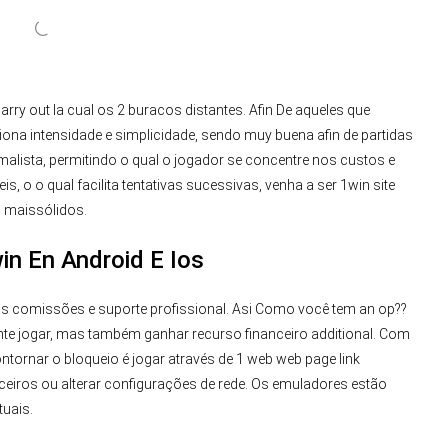
ry out la cual os 2 buracos distantes. Afin De aqueles que
ona intensidade e simplicidade, sendo muy buena afin de partidas
alista, permitindo o qual o jogador se concentre nos custos e
, o o qual facilita tentativas sucessivas, venha a ser
1win site
o maissólidos.
n En Android E Ios
as comissões e suporte profissional. Asi Como você tem an op??
nte jogar, mas também ganhar recurso financeiro additional. Com
tornar o bloqueio é jogar através de 1 web web page link
ceiros ou alterar configurações de rede. Os emuladores estão
tuais.