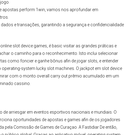
jogo.
e apostas perform 1win, vamos nos aprofundar em
tros.
 dados e transações, garantindo a segurança e confidencialidade
line slot device games, é basic visitar as grandes práticas e
a achar o caminho para o reconhecimento. Isto inclui selecionar
rtas como foncier e ganhe bônus afin de jogar slots, e entender
perating-system lucky slot machines. O jackpot em slot device
 mirar com o monto overall carry out prêmio acumulado em um
rminado cassino.
o de arriesgar em eventos esportivos nacionais e mundiais. O
orciona oportunidades de apostas e games afin de os jogadores
tada pela Comissão de Games de Curaçao. A Fastidiar De então,
 o público global. Graças ao aplicativo móvel, operating system