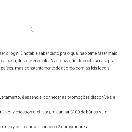
er o login. É notable saber disto pra o qual não tente fazer mais
 da casa, durante exemplo. A autorização de conta servirá pra
es países, mas constantemente de acordo com as leis locais.
veitamento, é essencial conhecer as promoções disponíveis e
ir é sony ericsson archivar pra ganhar $100 de bônus sem
 e carry out recurso financeiro 2 compradores.