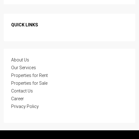
QUICK LINKS
About Us
Our Services
Properties for Rent
Properties for Sale
Contact Us
Career
Privacy Policy