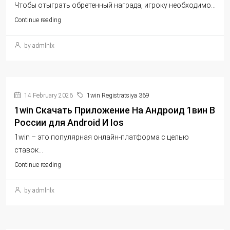
Чтобы отыграть обретенный награда, игроку необходимо...
Continue reading
by admlnlx
14 February 2026
1win Registratsiya 369
1win Скачать Приложение На Андроид 1вин В
России для Android И Ios
1win – это популярная онлайн-платформа с целью
ставок...
Continue reading
by admlnlx