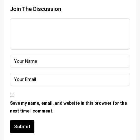
Join The Discussion
Save my name, email, and website in this browser for the
next time I comment.
Submit