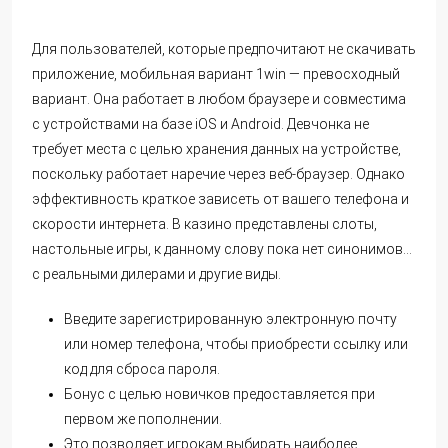
Для пользователей, которые предпочитают не скачивать
приложение, мобильная вариант 1win — превосходный
вариант. Она работает в любом браузере и совместима
с устройствами на базе iOS и Android. Девчонка не
требует места с целью хранения данных на устройстве,
поскольку работает наречие через веб-браузер. Однако
эффективность краткое зависеть от вашего телефона и
скорости интернета. В казино представлены слоты,
настольные игры, к данному слову пока нет синонимов…
с реальными дилерами и другие виды.
Введите зарегистрированную электронную почту
или номер телефона, чтобы приобрести ссылку или
код для сброса пароля.
Бонус с целью новичков предоставляется при
первом же пополнении.
Это позволяет игрокам выбирать наиболее