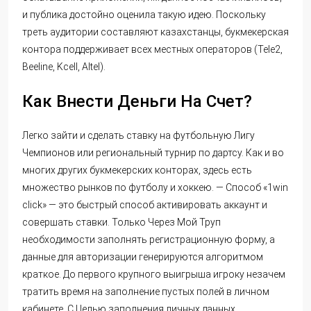
и публика достойно оценила такую идею. Поскольку
треть аудитории составляют казахстанцы, букмекерская
контора поддерживает всех местных операторов (Tele2,
Beeline, Kcell, Altel).
Как Внести Деньги На Счет?
Легко зайти и сделать ставку на футбольную Лигу
Чемпионов или региональный турнир по дартсу. Как и во
многих других букмекерских конторах, здесь есть
множество рынков по футболу и хоккею. — Способ «1win
click» — это быстрый способ активировать аккаунт и
совершать ставки. Только Через Мой Труп
необходимости заполнять регистрационную форму, а
данные для авторизации генерируются алгоритмом
краткое. До первого крупного выигрыша игроку незачем
тратить время на заполнение пустых полей в личном
кабинете. С Целью заполнения личных данных