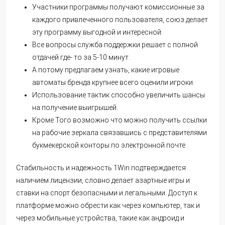
Участники программы получают комиссионные за
каждого привлеченного пользователя, союз делает
эту программу выгодной и интересной.
Все вопросы служба поддержки решает с полной
отдачей где- то за 5-10 минут.
А потому предлагаем узнать, какие игровые
автоматы бренда крупнее всего оценили игроки.
Использование тактик способно увеличить шансы
на получение выигрышей.
Кроме Того возможно что можно получить ͏ссылки
н͏а рабочие зеркала связавшись с представителями
букмеке͏рской конторы по элект͏ронной почте .
Стабильность и надежность 1Win подтверждается
наличием лицензии, словно делает азартные игры и
ставки на спорт безопасными и легальными. Доступ к
платформе можно обрести как через компьютер, так и
через мобильные устройства, такие как андроид и