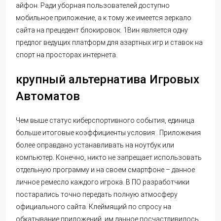
айфон. Ради уборная пользователей доступно
мобильное приложение, а к тому же имеется зеркало
сайта на прецедент блокировок. 1Вин является одну
предлог ведущих платформ для азартных игр и ставок на
спорт на просторах интернета.
крупный альтернатива Игровых
Автоматов
Чем выше статус киберспортивного события, единица
больше итоговые коэффициенты условия . Приложения
более оправдано устанавливать на ноутбук или
компьютер. Конечно, никто не запрещает использовать
отдельную программу и на своем смартфоне – данное
личное ремесло каждого игрока. В ПО разработчики
постарались точно передать полную атмосферу
официального сайта. Клеймящий по спросу на
обкатывание приложений, им данное посчастливилось,