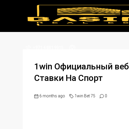
+971 4 881 9915
1win Официальный веб
Ставки На Спорт
6 months ago
1win Bet 75
0