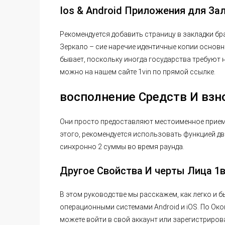
Ios & Android Приложения для За
Рекомендуется добавить страницу в закладки бра
Зеркало – сие наречие идентичные копии основн
бывает, поскольку иногда государства требуют
можно на нашем сайте 1vin по прямой ссылке.
восполнение Средств И взн
Они просто предоставляют местоименное прием д
этого, рекомендуется использовать функцией д
синхронно 2 суммы во время раунда.
Др͏угое Свойства И черты Лица ͏1
В этом руководстве мы расскажем, как легко и 
операционными системами Android и iOS. По Ок
можете войти в свой аккаунт или зарегистрирова