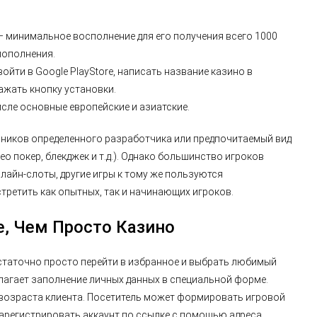
— минимальное восполнение для его получения всего 1000
пополнения.
войти в Google PlayStore, написать название казино в
ажать кнопку установки.
сле основные европейские и азиатские.
шников определенного разработчика или предпочитаемый вид
део покер, блекджек и т.д.). Однако большинство игроков
нлайн-слоты, другие игры к тому же пользуются
ретить как опытных, так и начинающих игроков.
͏е, Чем Просто Казино
статочно просто перейти в избранное и выбрать любимый
олагает заполнение личных данных в специальной форме.
возраста клиента. Посетитель может формировать игровой
арегистрировать аккаунт по ссылке с помощью адреса