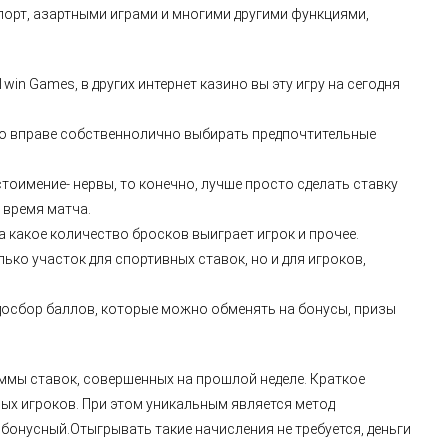
порт, азартными играми и многими другими функциями,
win Games, в других интернет казино вы эту игру на сегодня
no вправе собственнолично выбирать предпочтительные
оимение- нервы, то конечно, лучше просто сделать ставку
 время матча.
а какое количество бросков выиграет игрок и прочее.
ько участок для спортивных ставок, но и для игроков,
досбор баллов, которые можно обменять на бонусы, призы
ммы ставок, совершенных на прошлой неделе. Краткое
ных игроков. При этом уникальным является метод
 бонусный.Отыгрывать такие начисления не требуется, деньги