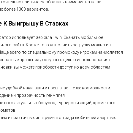
астоятельно призываем обратить внимание на наше
х более 1000 вариантов.
е К Выигрышу В Ставках
ратор использует зеркала 1win. Скачать мобильное
ьного сайта. Кроме Того выполнить загрузку можно из
 Чаще всего по специальному промокоду игрокам начисляется
Бесплатные вращения доступны с целью использования в
ановки вы можете приобрести доступ ко всем областям
не удобной навигации и предлагает те же возможности.
дечие и прозрачность геймплея.
е лого актуальных бонусов, турниров и акций, кроме того
томатов.
пных и практичных инструментов ради любителей азартных