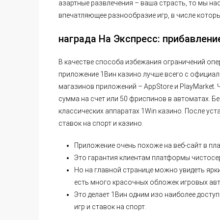
азартные развлечения – ваша страсть, то мы н
впечатляющее разнообразие игр, в числе которы
награда На Экспресс: прибавлени
В качестве способа избежания ограничений опе
приложение 1Вин казино лучше всего с официал
магазинов приложений – AppStore и PlayMarket.
сумма на счет или 50 фриспинов в автоматах. 
классических аппаратах 1Win казино. После уст
ставок на спорт и казино.
Приложение очень похоже на веб-сайт в пла
Это гарантия клиентам платформы чистосер
Но на главной странице можно увидеть ярки
есть много красочных обложек игровых ав
Это делает 1Вин одним изо наиболее досту
игр и ставок на спорт.