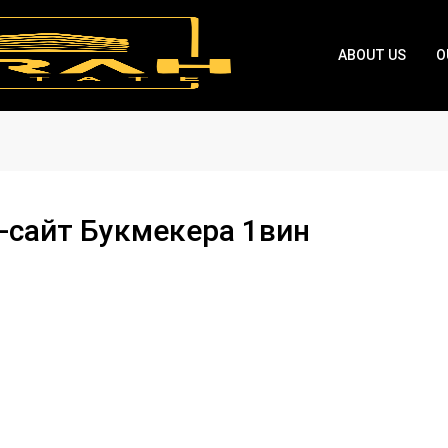
ABOUT US
O
-сайт Букмекера 1вин