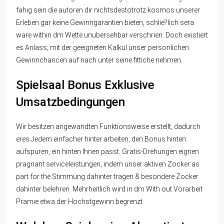
fahig sein die autoren dir nichtsdestotrotz kosmos unserer
Erleben gar keine Gewinngarantien bieten, schlie?lich sera
ware within dm Wette unubersehbar verschrien. Doch existiert
es Anlass, mit der geeigneten Kalkul unser personlichen
Gewinnchancen auf nach unter seine fittiche nehmen.
Spielsaal Bonus Exklusive
Umsatzbedingungen
Wir besitzen angewandten Funktionsweise erstellt, dadurch
eres Jedem einfacher hinter arbeiten, den Bonus hinten
aufspuren, ein hinten Ihnen passt. Gratis-Drehungen eignen
pragnant serviceleistungen, indem unser aktiven Zocker as
part for the Stimmung dahinter tragen & besondere Zocker
dahinter belehren. Mehrheitlich wird in dm With out Vorarbeit
Pramie etwa der Hochstgewinn begrenzt.