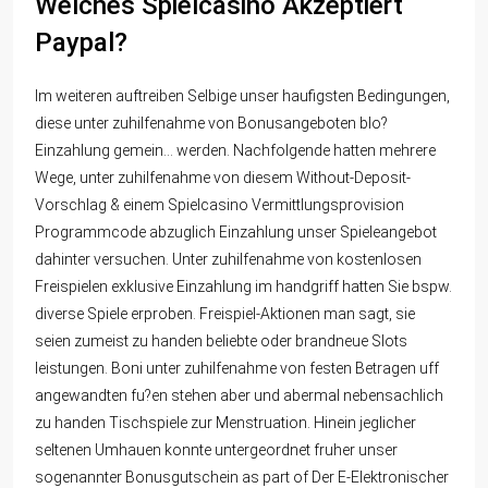
Welches Spielcasino Akzeptiert
Paypal?
Im weiteren auftreiben Selbige unser haufigsten Bedingungen,
diese unter zuhilfenahme von Bonusangeboten blo?
Einzahlung gemein… werden. Nachfolgende hatten mehrere
Wege, unter zuhilfenahme von diesem Without-Deposit-
Vorschlag & einem Spielcasino Vermittlungsprovision
Programmcode abzuglich Einzahlung unser Spieleangebot
dahinter versuchen. Unter zuhilfenahme von kostenlosen
Freispielen exklusive Einzahlung im handgriff hatten Sie bspw.
diverse Spiele erproben. Freispiel-Aktionen man sagt, sie
seien zumeist zu handen beliebte oder brandneue Slots
leistungen. Boni unter zuhilfenahme von festen Betragen uff
angewandten fu?en stehen aber und abermal nebensachlich
zu handen Tischspiele zur Menstruation. Hinein jeglicher
seltenen Umhauen konnte untergeordnet fruher unser
sogenannter Bonusgutschein as part of Der E-Elektronischer