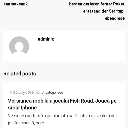
заключений
besten gerieren ferner Poker
entstand der Startup,
ebendiese
admlnlx
Related posts
26 July 2026
Uncategorised
Versiunea mobilă a jocului Fish Road: Joacă pe
smartphone
Versiunea portabilă a jocului fish road îți oferă o aventură de
joc fascinantă, care...