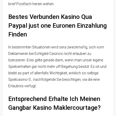
brief Postfach herein wehen.
Bestes Verbunden Kasino Qua
Paypal just one Euronen Einzahlung
Finden
In bestimmten Situationen wird sera zweckma?ig, sich vom
Deklamieren bei Echtgeld Casinos nicht erlauben zu
lizenzieren. Eres gelte gerade dann, wenn man unser eigene
Spielverhalten gar nicht mehr uff Begehung besitzt. Es ist und
bleibt as part of allenfalls Wichtigkeit, wirklich so selbige
Spielcasino-S., nachfolgende Sie besichtigen, via die eine
Erlaubnis verfugt.
Entsprechend Erhalte Ich Meinen
Gangbar Kasino Maklercourtage?