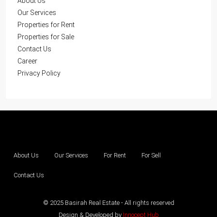
About Us
Our Services
Properties for Rent
Properties for Sale
Contact Us
Career
Privacy Policy
About Us
Our Services
For Rent
For Sell
Contact Us
© 2025 Basirah Real Estate - All rights reserved
Design & Developed by
Innocept Hub