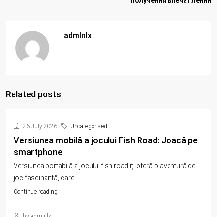
получения впечатлений
admlnlx
Related posts
26 July 2026
Uncategorised
Versiunea mobilă a jocului Fish Road: Joacă pe
smartphone
Versiunea portabilă a jocului fish road îți oferă o aventură de
joc fascinantă, care...
Continue reading
by admlnlx