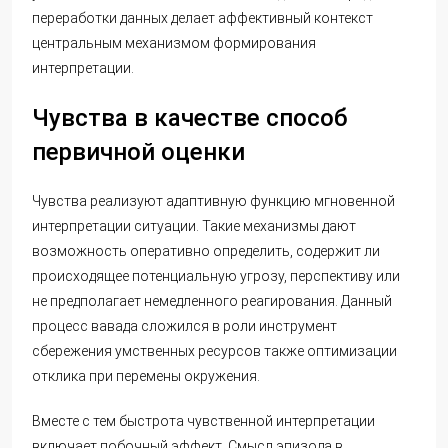
переработки данных делает аффективный контекст
центральным механизмом формирования
интерпретации.
Чувства в качестве способ
первичной оценки
Чувства реализуют адаптивную функцию мгновенной
интерпретации ситуации. Такие механизмы дают
возможность оперативно определить, содержит ли
происходящее потенциальную угрозу, перспективу или
не предполагает немедленного реагирования. Данный
процесс вавада сложился в роли инструмент
сбережения умственных ресурсов также оптимизации
отклика при перемены окружения.
Вместе с тем быстрота чувственной интерпретации
включает побочный эффект. Смысл эпизода в