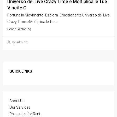
Universo del Live Crazy Time e Moltiplica le Tue
Vincite O
Fortuna in Movimento: Esplora lEmozionante Universo del Live
Crazy Time e Moltiplica le Tue...
Continue reading
by admlnlx
QUICK LINKS
About Us
Our Services
Properties for Rent