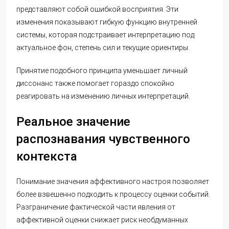
представляют собой ошибкой восприятия. Эти
изменения показывают гибкую функцию внутренней
системы, которая подстраивает интерпретацию под
актуальное фон, степень сил и текущие ориентиры.
Принятие подобного принципа уменьшает личный
диссонанс также помогает гораздо спокойно
реагировать на изменению личных интерпретаций.
Реальное значение
распознавания чувственного
контекста
Понимание значения аффективного настроя позволяет
более взвешенно подходить к процессу оценки событий.
Разграничение фактической части явления от
аффективной оценки снижает риск необдуманных