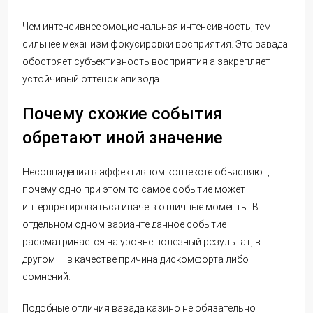
Чем интенсивнее эмоциональная интенсивность, тем
сильнее механизм фокусировки восприятия. Это вавада
обостряет субъективность восприятия а закрепляет
устойчивый оттенок эпизода.
Почему схожие события
обретают иной значение
Несовпадения в аффективном контексте объясняют,
почему одно при этом то самое событие может
интерпретироваться иначе в отличные моменты. В
отдельном одном варианте данное событие
рассматривается на уровне полезный результат, в
другом — в качестве причина дискомфорта либо
сомнений.
Подобные отличия вавада казино не обязательно