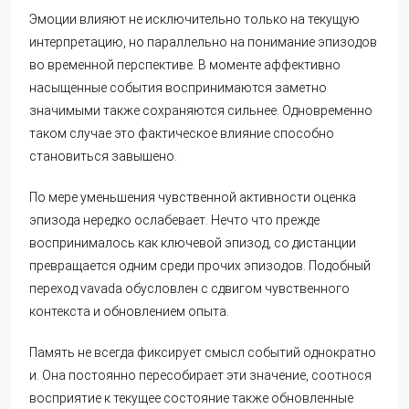
Эмоции влияют не исключительно только на текущую
интерпретацию, но параллельно на понимание эпизодов
во временной перспективе. В моменте аффективно
насыщенные события воспринимаются заметно
значимыми также сохраняются сильнее. Одновременно
таком случае это фактическое влияние способно
становиться завышено.
По мере уменьшения чувственной активности оценка
эпизода нередко ослабевает. Нечто что прежде
воспринималось как ключевой эпизод, со дистанции
превращается одним среди прочих эпизодов. Подобный
переход vavada обусловлен с сдвигом чувственного
контекста и обновлением опыта.
Память не всегда фиксирует смысл событий однократно
и. Она постоянно пересобирает эти значение, соотнося
восприятие к текущее состояние также обновленные