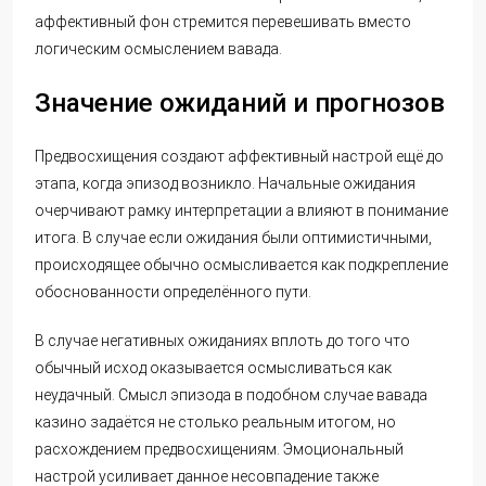
аффективный фон стремится перевешивать вместо
логическим осмыслением вавада.
Значение ожиданий и прогнозов
Предвосхищения создают аффективный настрой ещё до
этапа, когда эпизод возникло. Начальные ожидания
очерчивают рамку интерпретации а влияют в понимание
итога. В случае если ожидания были оптимистичными,
происходящее обычно осмысливается как подкрепление
обоснованности определённого пути.
В случае негативных ожиданиях вплоть до того что
обычный исход оказывается осмысливаться как
неудачный. Смысл эпизода в подобном случае вавада
казино задаётся не столько реальным итогом, но
расхождением предвосхищениям. Эмоциональный
настрой усиливает данное несовпадение также