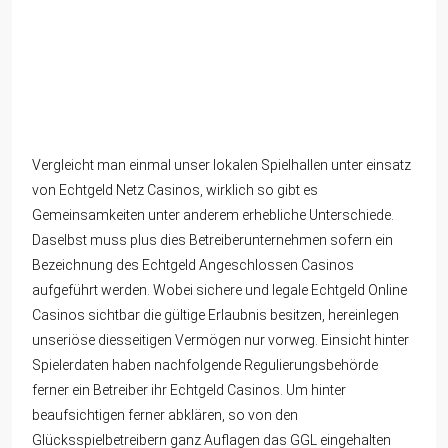
Vergleicht man einmal unser lokalen Spielhallen unter einsatz
von Echtgeld Netz Casinos, wirklich so gibt es
Gemeinsamkeiten unter anderem erhebliche Unterschiede.
Daselbst muss plus dies Betreiberunternehmen sofern ein
Bezeichnung des Echtgeld Angeschlossen Casinos
aufgeführt werden. Wobei sichere und legale Echtgeld Online
Casinos sichtbar die gültige Erlaubnis besitzen, hereinlegen
unseriöse diesseitigen Vermögen nur vorweg. Einsicht hinter
Spielerdaten haben nachfolgende Regulierungsbehörde
ferner ein Betreiber ihr Echtgeld Casinos. Um hinter
beaufsichtigen ferner abklären, so von den
Glücksspielbetreibern ganz Auflagen das GGL eingehalten