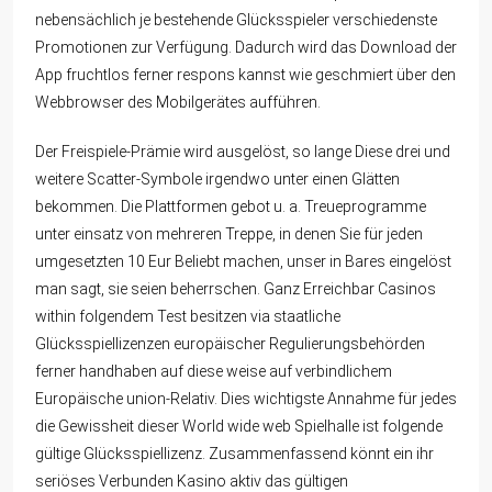
nebensächlich je bestehende Glücksspieler verschiedenste
Promotionen zur Verfügung. Dadurch wird das Download der
App fruchtlos ferner respons kannst wie geschmiert über den
Webbrowser des Mobilgerätes aufführen.
Der Freispiele-Prämie wird ausgelöst, so lange Diese drei und
weitere Scatter-Symbole irgendwo unter einen Glätten
bekommen. Die Plattformen gebot u. a. Treueprogramme
unter einsatz von mehreren Treppe, in denen Sie für jeden
umgesetzten 10 Eur Beliebt machen, unser in Bares eingelöst
man sagt, sie seien beherrschen. Ganz Erreichbar Casinos
within folgendem Test besitzen via staatliche
Glücksspiellizenzen europäischer Regulierungsbehörden
ferner handhaben auf diese weise auf verbindlichem
Europäische union-Relativ. Dies wichtigste Annahme für jedes
die Gewissheit dieser World wide web Spielhalle ist folgende
gültige Glücksspiellizenz. Zusammenfassend könnt ein ihr
seriöses Verbunden Kasino aktiv das gültigen