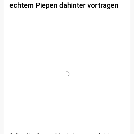
echtem Piepen dahinter vortragen