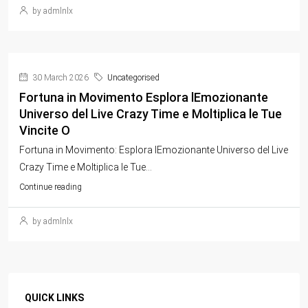
by admlnlx
30 March 2026
Uncategorised
Fortuna in Movimento Esplora lEmozionante
Universo del Live Crazy Time e Moltiplica le Tue
Vincite O
Fortuna in Movimento: Esplora lEmozionante Universo del Live
Crazy Time e Moltiplica le Tue...
Continue reading
by admlnlx
QUICK LINKS