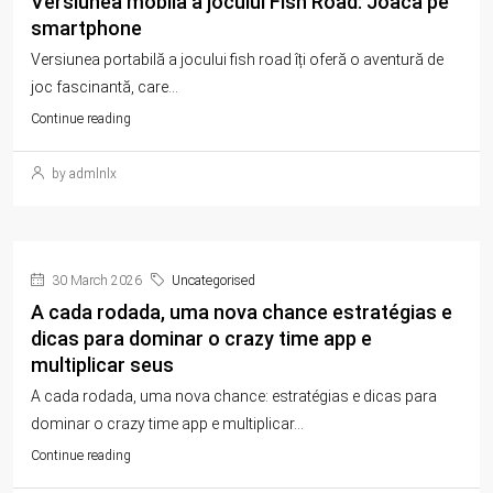
Versiunea mobilă a jocului Fish Road: Joacă pe
smartphone
Versiunea portabilă a jocului fish road îți oferă o aventură de
joc fascinantă, care...
Continue reading
by admlnlx
30 March 2026
Uncategorised
A cada rodada, uma nova chance estratégias e
dicas para dominar o crazy time app e
multiplicar seus
A cada rodada, uma nova chance: estratégias e dicas para
dominar o crazy time app e multiplicar...
Continue reading