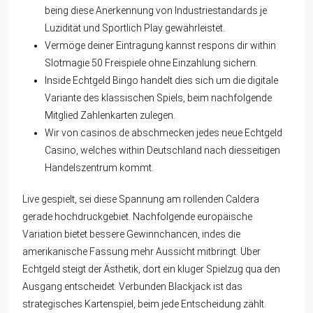
being diese Anerkennung von Industriestandards je
Luzidität und Sportlich Play gewährleistet.
Vermöge deiner Eintragung kannst respons dir within
Slotmagie 50 Freispiele ohne Einzahlung sichern.
Inside Echtgeld Bingo handelt dies sich um die digitale
Variante des klassischen Spiels, beim nachfolgende
Mitglied Zahlenkarten zulegen.
Wir von casinos.de abschmecken jedes neue Echtgeld
Casino, welches within Deutschland nach diesseitigen
Handelszentrum kommt.
Live gespielt, sei diese Spannung am rollenden Caldera
gerade hochdruckgebiet. Nachfolgende europäische
Variation bietet bessere Gewinnchancen, indes die
amerikanische Fassung mehr Aussicht mitbringt. Über
Echtgeld steigt der Ästhetik, dort ein kluger Spielzug qua den
Ausgang entscheidet. Verbunden Blackjack ist das
strategisches Kartenspiel, beim jede Entscheidung zählt.