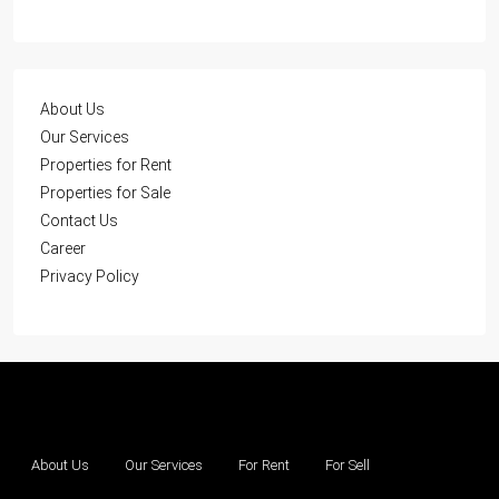
About Us
Our Services
Properties for Rent
Properties for Sale
Contact Us
Career
Privacy Policy
About Us
Our Services
For Rent
For Sell