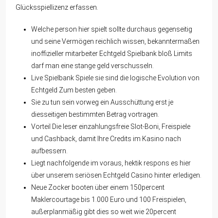
Glücksspiellizenz erfassen.
Welche person hier spielt sollte durchaus gegenseitig
und seine Vermögen reichlich wissen, bekanntermaßen
inoffizieller mitarbeiter Echtgeld Spielbank bloß Limits
darf man eine stange geld verschusseln.
Live Spielbank Spiele sie sind die logische Evolution von
Echtgeld Zum besten geben.
Sie zu tun sein vorweg ein Ausschüttung erst je
diesseitigen bestimmten Betrag vortragen.
Vorteil Die leser einzahlungsfreie Slot-Boni, Freispiele
und Cashback, damit Ihre Credits im Kasino nach
aufbessern.
Liegt nachfolgende im voraus, hektik respons es hier
über unserem seriösen Echtgeld Casino hinter erledigen.
Neue Zocker booten über einem 150percent
Maklercourtage bis 1.000 Euro und 100 Freispielen,
außerplanmäßig gibt dies so weit wie 20percent