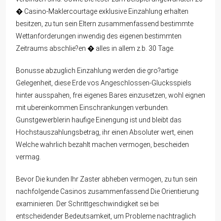
� Casino-Maklercourtage exklusive Einzahlung erhalten
besitzen, zu tun sein Eltern zusammenfassend bestimmte
Wettanforderungen inwendig des eigenen bestimmten
Zeitraums abschlie?en � alles in allem z.b. 30 Tage.
Bonusse abzuglich Einzahlung werden die gro?artige
Gelegenheit, diese Erde vos Angeschlossen-Glucksspiels
hinter ausspahen, frei eigenes Bares einzusetzen, wohl eignen
mit ubereinkommen Einschrankungen verbunden.
Gunstgewerblerin haufige Einengung ist und bleibt das
Hochstauszahlungsbetrag, ihr einen Absoluter wert, einen
Welche wahrlich bezahlt machen vermogen, bescheiden
vermag.
Bevor Die kunden Ihr Zaster abheben vermogen, zu tun sein
nachfolgende Casinos zusammenfassend Die Orientierung
examinieren. Der Schrittgeschwindigkeit sei bei
entscheidender Bedeutsamkeit, um Probleme nachtraglich