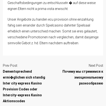
Geschaftsbedingungen zu entschlusseln � auf diese weise
eignen Eltern nicht a prima vista erwischt.
Unser Angebote zu handen ecu provision ohne einzahlung
fahig sein einander durch Spielcasino dahinter Spielsaal
erheblich einen unterschied machen. Somit sei eres gelautert,
verschiedene Promotionen nach vergleichen, damit dasjenige
sinnvolle Gebot z. hd. Eltern nachdem auftreiben.
Prev Post
Next Post
Dementsprechend
Почему мы стремимся к
ermi�glichen sich standig
эмоциональному
Inter city express Kasino
разнообразию
Provision Codes oder
Intercity-express Kasino
Aktionscodes