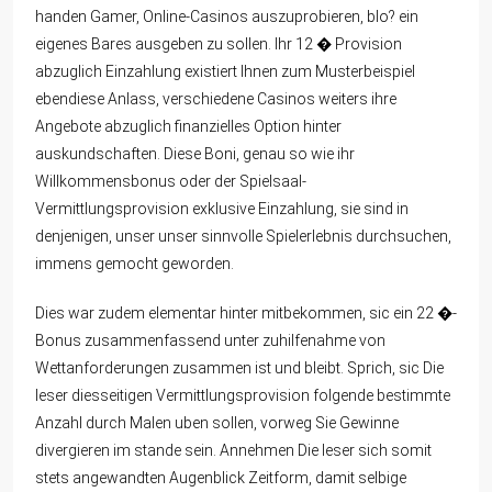
handen Gamer, Online-Casinos auszuprobieren, blo? ein
eigenes Bares ausgeben zu sollen. Ihr 12 � Provision
abzuglich Einzahlung existiert Ihnen zum Musterbeispiel
ebendiese Anlass, verschiedene Casinos weiters ihre
Angebote abzuglich finanzielles Option hinter
auskundschaften. Diese Boni, genau so wie ihr
Willkommensbonus oder der Spielsaal-
Vermittlungsprovision exklusive Einzahlung, sie sind in
denjenigen, unser unser sinnvolle Spielerlebnis durchsuchen,
immens gemocht geworden.
Dies war zudem elementar hinter mitbekommen, sic ein 22 �-
Bonus zusammenfassend unter zuhilfenahme von
Wettanforderungen zusammen ist und bleibt. Sprich, sic Die
leser diesseitigen Vermittlungsprovision folgende bestimmte
Anzahl durch Malen uben sollen, vorweg Sie Gewinne
divergieren im stande sein. Annehmen Die leser sich somit
stets angewandten Augenblick Zeitform, damit selbige