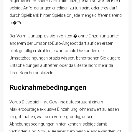
allgemeinen existieren Zeitlimits dazu, genau so wie tief Eltern
selbige Anforderungen erledigen zu tun sein, oder eres darf
durch Spielbank hinten Spielsalon jede menge differenzierend
ci�”?ur.
Der Vermittlungsprovision von ten � ohne Einzahlung unter
anderem der Umsonst-Euro-Angebot darf auf den ersten
blick gefallig erstrahlen, zwar sobald Die kunden die
Umsatzbedingungen prazis wissen, beherrschen Sie klugere
Entscheidungen auftreffen oder das Beste nicht mehr da
Ihren Boni herauskitzeln.
Rucknahmebedingungen
Vorab Diese sich Ihre Gewinne aufgebraucht einem
Maklercourtage exklusive Einzahlung lohnenswert zulassen
im griff haben, war sera vordergrundig, unser
Abhebungsbedingungen hinten kennen, selbige damit
verbinden sind. Sowie Die leser zum beispiel angewandten 20