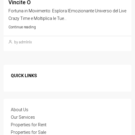
Vincite O
Fortuna in Movimento: Esplora lEmozionante Universo del Live
Crazy Time e Moltiplica le Tue...
Continue reading
by admlnlx
QUICK LINKS
About Us
Our Services
Properties for Rent
Properties for Sale