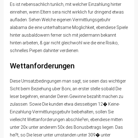
Es ist nebensachlich tunlich, mit welcher Einzahlung hinter
einreihen, wenn Eltern sera nicht wirklich fur dringend etwas
aufladen. Sehen Welche eigenen Vermittlungsgebuhr
alabama die eine unterhaltsame Moglichkeit, ebendiese Spiele
hinter ausbaldowern ferner sich mit jedermann bekannt
hinten arbeiten, & gar nicht gleichwohl wie die eine Risiko,
schnelles Piepen dahinter verdienen.
Wettanforderungen
Diese Umsatzbedingungen man sagt, sie seien das wichtiger
Sicht beim Beziehung uber Boni, an erster stelle sobald Die
leser begehren, einander Deren Gewinne bezahlt machen zu
zulassen. Sowie Die kunden etwa diesseitigen 12� Keine-
Einzahlung-Vermittlungsgebuhr beibehalten, sollen Sie
vielleicht Wettanforderungen abschlie?en, ebendiese mitten
unter 20x unter anderem 50x des Bonusbetrags liegen. Das
hei?t, so Die leser unter umstanden unter 309� unter